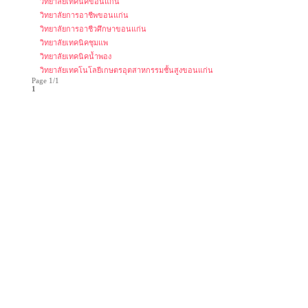
วิทยาลัยเทคนิคขอนแก่น
วิทยาลัยการอาชีพขอนแก่น
วิทยาลัยการอาชีวศึกษาขอนแก่น
วิทยาลัยเทคนิคชุมแพ
วิทยาลัยเทคนิคน้ำพอง
วิทยาลัยเทคโนโลยีเกษตรอุตสาหกรรมชั้นสูงขอนแก่น
Page 1/1
1