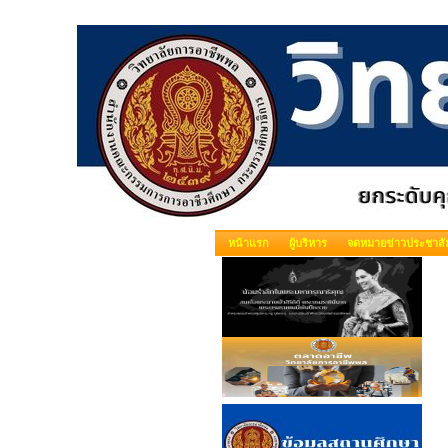
หน้าแรก
ผู้บริหาร
จดหมายข่าวประชาสัม