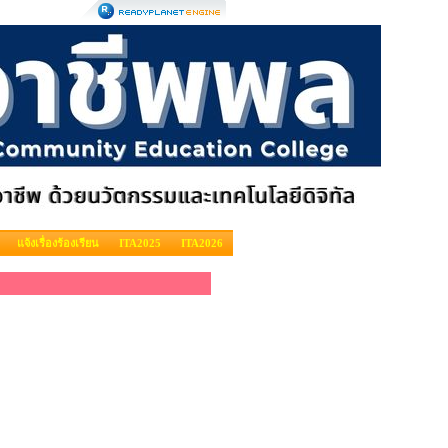
แจ้งเรื่องร้องเรียน
ITA2025
ITA2026