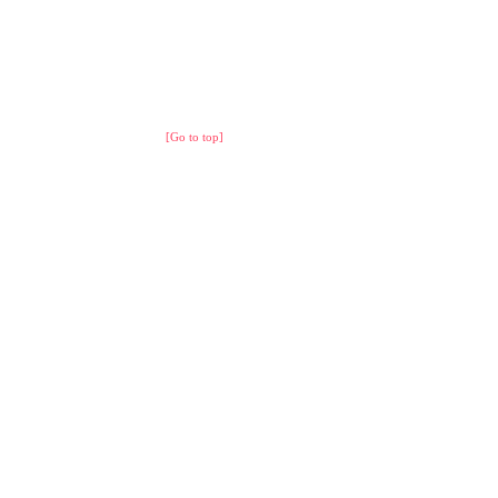
[Go to top]