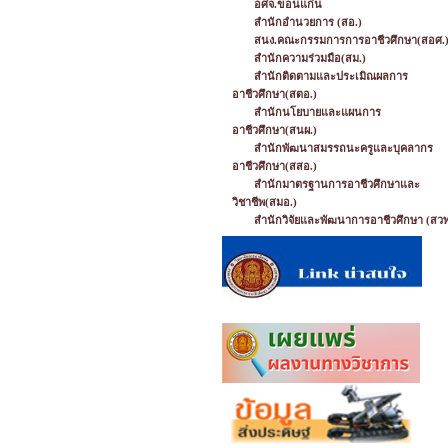
อศจ.ขอนแก่น
สำนักอำนวยการ (สอ.)
สนง.คณะกรรมการการอาชีวศึกษา(สอศ.
สำนักความร่วมมือ(สม.)
สำนักติดตามและประเมิณผลการ
อาชีวศึกษา(สตอ.)
สำนักนโยบายและแผนการ
อาชีวศึกษา(สนผ.)
สำนักพัฒนาสมรรถนะครูและบุคลากร
อาชีวศึกษา(สสอ.)
สำนักมาตรฐานการอาชีวศึกษาและ
วิชาชีพ(สมอ.)
สำนักวิจัยและพัฒนาการอาชีวศึกษา (สวพ