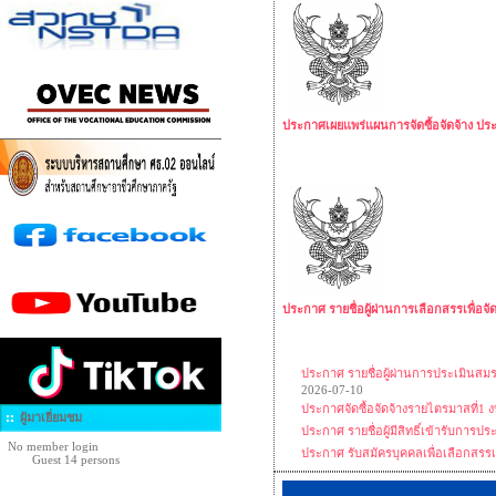
ประกาศเผยแพร่แผนการจัดซื้อจัดจ้าง ป
ประกาศ รายชื่อผู้ผ่านการเลือกสรรเพื่อจ
ประกาศ รายชื่อผู้ผ่านการประเมินสมร
2026-07-10
ประกาศจัดซื้อจัดจ้างรายไตรมาสที่1 
ผู้มาเยี่ยมชม
ประกาศ รายชื่อผู้มีสิทธิ์เข้ารับก
No member login
ประกาศ รับสมัครบุคคลเพื่อเลือกสรร
Guest 14 persons