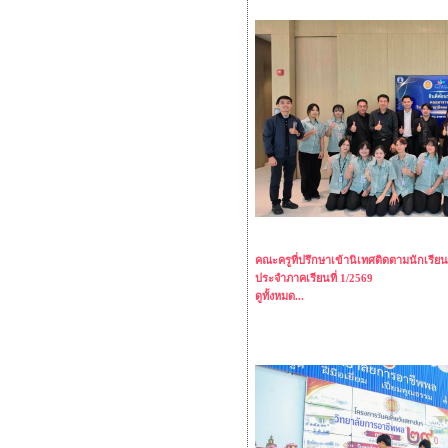
คณะครูที่ปรึกษาเข้านิเทศติดตามนักเรี
ประจำภาคเรียนที่ 1/2569
ดูทั้งหมด...