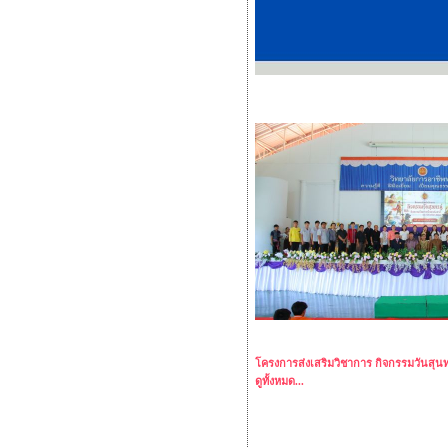
โครงการส่งเสริมวิชาการ กิจกรรมวันสุ
ดูทั้งหมด...