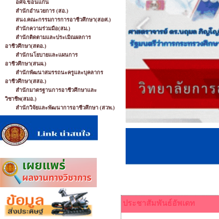
อศจ.ขอนแก่น
สำนักอำนวยการ (สอ.)
สนง.คณะกรรมการการอาชีวศึกษา(สอศ.)
สำนักความร่วมมือ(สม.)
สำนักติดตามและประเมิณผลการ
อาชีวศึกษา(สตอ.)
สำนักนโยบายและแผนการ
อาชีวศึกษา(สนผ.)
สำนักพัฒนาสมรรถนะครูและบุคลากร
อาชีวศึกษา(สสอ.)
สำนักมาตรฐานการอาชีวศึกษาและ
วิชาชีพ(สมอ.)
สำนักวิจัยและพัฒนาการอาชีวศึกษา (สวพ.)
ประชาสัมพันธ์อัพเดท