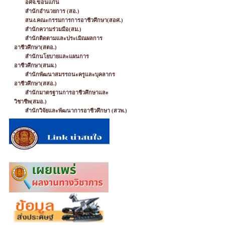
อศจ.ขอนแก่น
สำนักอำนวยการ (สอ.)
สนง.คณะกรรมการการอาชีวศึกษา(สอศ.)
สำนักความร่วมมือ(สม.)
สำนักติดตามและประเมิณผลการ
อาชีวศึกษา(สตอ.)
สำนักนโยบายและแผนการ
อาชีวศึกษา(สนผ.)
สำนักพัฒนาสมรรถนะครูและบุคลากร
อาชีวศึกษา(สสอ.)
สำนักมาตรฐานการอาชีวศึกษาและ
วิชาชีพ(สมอ.)
สำนักวิจัยและพัฒนาการอาชีวศึกษา (สวพ.)