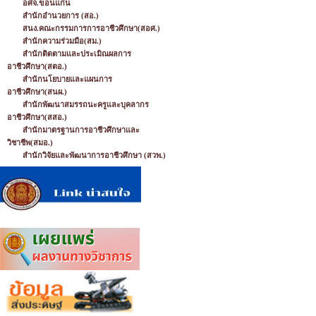
อศจ.ขอนแก่น
สำนักอำนวยการ (สอ.)
สนง.คณะกรรมการการอาชีวศึกษา(สอศ.)
สำนักความร่วมมือ(สม.)
สำนักติดตามและประเมิณผลการ
อาชีวศึกษา(สตอ.)
สำนักนโยบายและแผนการ
อาชีวศึกษา(สนผ.)
สำนักพัฒนาสมรรถนะครูและบุคลากร
อาชีวศึกษา(สสอ.)
สำนักมาตรฐานการอาชีวศึกษาและ
วิชาชีพ(สมอ.)
สำนักวิจัยและพัฒนาการอาชีวศึกษา (สวพ.)