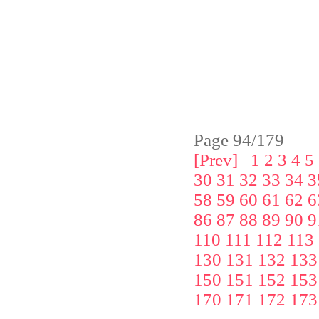
Page 94/179
[Prev]
1
2
3
4
5
30
31
32
33
34
3
58
59
60
61
62
6
86
87
88
89
90
9
110
111
112
113
130
131
132
133
150
151
152
153
170
171
172
173