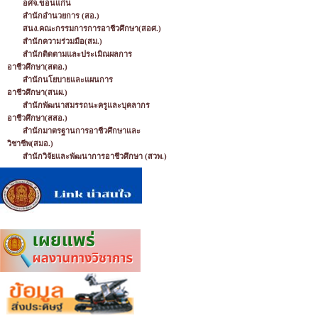
อศจ.ขอนแก่น
สำนักอำนวยการ (สอ.)
สนง.คณะกรรมการการอาชีวศึกษา(สอศ.)
สำนักความร่วมมือ(สม.)
สำนักติดตามและประเมิณผลการ
อาชีวศึกษา(สตอ.)
สำนักนโยบายและแผนการ
อาชีวศึกษา(สนผ.)
สำนักพัฒนาสมรรถนะครูและบุคลากร
อาชีวศึกษา(สสอ.)
สำนักมาตรฐานการอาชีวศึกษาและ
วิชาชีพ(สมอ.)
สำนักวิจัยและพัฒนาการอาชีวศึกษา (สวพ.)