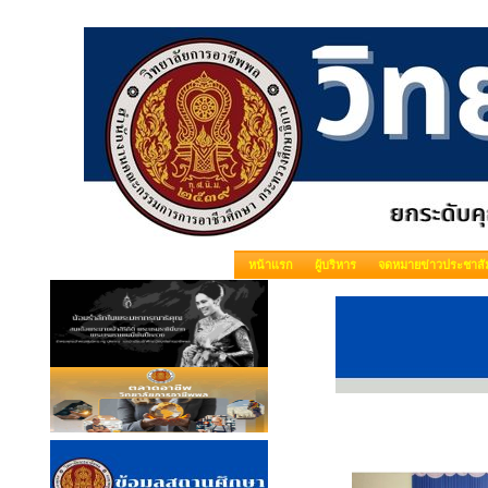
หน้าแรก
ผู้บริหาร
จดหมายข่าวประชาสัม