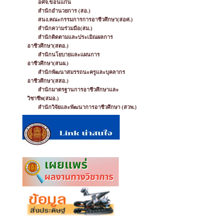
อศจ.ขอนแก่น
สำนักอำนวยการ (สอ.)
สนง.คณะกรรมการการอาชีวศึกษา(สอศ.)
สำนักความร่วมมือ(สม.)
สำนักติดตามและประเมิณผลการ
อาชีวศึกษา(สตอ.)
สำนักนโยบายและแผนการ
อาชีวศึกษา(สนผ.)
สำนักพัฒนาสมรรถนะครูและบุคลากร
อาชีวศึกษา(สสอ.)
สำนักมาตรฐานการอาชีวศึกษาและ
วิชาชีพ(สมอ.)
สำนักวิจัยและพัฒนาการอาชีวศึกษา (สวพ.)