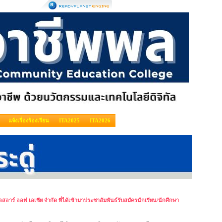
แจ้งเรื่องร้องเรียน
ITA2025
ITA2026
สอาร์ ออฟ เอเชีย จำกัด ที่ได้เข้ามาประชาสัมพันธ์รับสมัครนักเรียน/นักศึกษา