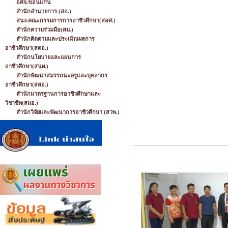
อศจ.ขอนแก่น
สำนักอำนวยการ (สอ.)
สนง.คณะกรรมการการอาชีวศึกษา(สอศ.)
สำนักความร่วมมือ(สม.)
สำนักติดตามและประเมิณผลการ
อาชีวศึกษา(สตอ.)
สำนักนโยบายและแผนการ
อาชีวศึกษา(สนผ.)
สำนักพัฒนาสมรรถนะครูและบุคลากร
อาชีวศึกษา(สสอ.)
สำนักมาตรฐานการอาชีวศึกษาและ
วิชาชีพ(สมอ.)
สำนักวิจัยและพัฒนาการอาชีวศึกษา (สวพ.)