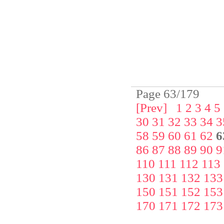
Page 63/179
[Prev]
1
2
3
4
5
30
31
32
33
34
3
58
59
60
61
62
6
86
87
88
89
90
9
110
111
112
113
130
131
132
133
150
151
152
153
170
171
172
173