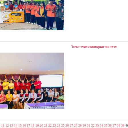
โครงการตรวจสอบคุณภาพอาหาร
0
11
12
13
14
15
16
17
18
19
20
21
22
23
24
25
26
27
28
29
30
31
32
33
34
35
36
37
38
39
4