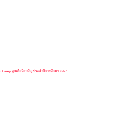
 Camp ลูกเสือวิสามัญ ประจำปีการศึกษา 2567