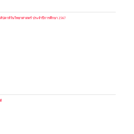
สัปดาห์วันวิทยาศาสตร์ ประจำปีการศึกษา 2567
ด้