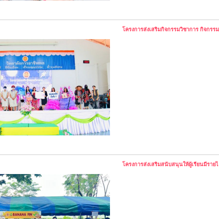
โครงการส่งเสริมกิจกรรมวิชาการ กิจกรรม
โครงการส่งเสริมสนับสนุนให้ผู้เรียนมีรายไ