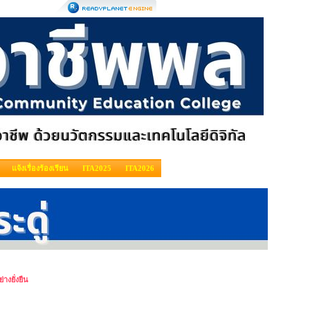
แจ้งเรื่องร้องเรียน
ITA2025
ITA2026
างยั่งยืน