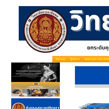
หน้าแรก
ผู้บริหาร
จดหมายข่าวประชาสัม