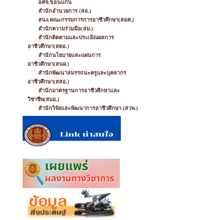
อศจ.ขอนแก่น
สำนักอำนวยการ (สอ.)
สนง.คณะกรรมการการอาชีวศึกษา(สอศ.)
สำนักความร่วมมือ(สม.)
สำนักติดตามและประเมิณผลการ
อาชีวศึกษา(สตอ.)
สำนักนโยบายและแผนการ
อาชีวศึกษา(สนผ.)
สำนักพัฒนาสมรรถนะครูและบุคลากร
อาชีวศึกษา(สสอ.)
สำนักมาตรฐานการอาชีวศึกษาและ
วิชาชีพ(สมอ.)
สำนักวิจัยและพัฒนาการอาชีวศึกษา (สวพ.)