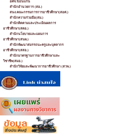
อศจ.ขอนแก่น
สำนักอำนวยการ (สอ.)
สนง.คณะกรรมการการอาชีวศึกษา(สอศ.)
สำนักความร่วมมือ(สม.)
สำนักติดตามและประเมิณผลการ
อาชีวศึกษา(สตอ.)
สำนักนโยบายและแผนการ
อาชีวศึกษา(สนผ.)
สำนักพัฒนาสมรรถนะครูและบุคลากร
อาชีวศึกษา(สสอ.)
สำนักมาตรฐานการอาชีวศึกษาและ
วิชาชีพ(สมอ.)
สำนักวิจัยและพัฒนาการอาชีวศึกษา (สวพ.)