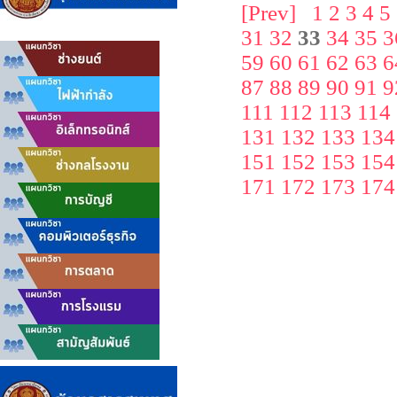
[Prev]
1
2
3
4
5
31
32
33
34
35
3
59
60
61
62
63
6
87
88
89
90
91
9
111
112
113
114
131
132
133
134
151
152
153
154
171
172
173
174