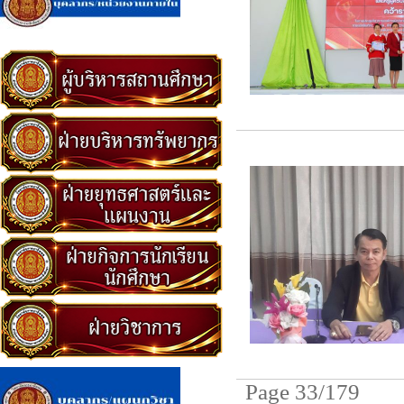
Page 33/179