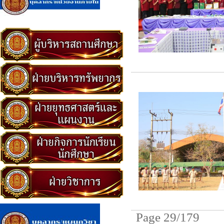
Page 29/179