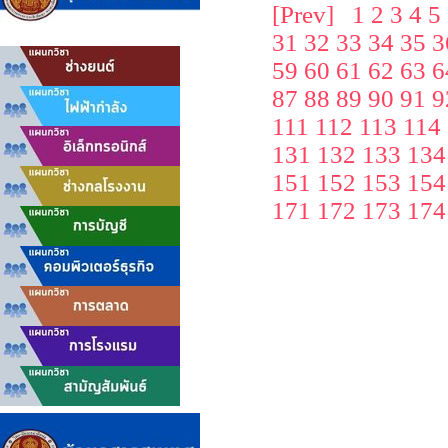
[Prev]
1
2
3
4
5
31
32
33
34
35
3
59
60
61
62
63
6
87
88
89
90
91
9
111
112
113
114
131
132
133
134
151
152
153
154
171
172
173
174