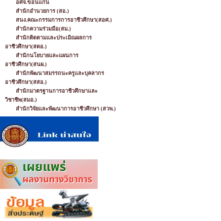
อศจ.ขอนแก่น
สำนักอำนวยการ (สอ.)
สนง.คณะกรรมการการอาชีวศึกษา(สอศ.)
สำนักความร่วมมือ(สม.)
สำนักติดตามและประเมิณผลการ
อาชีวศึกษา(สตอ.)
สำนักนโยบายและแผนการ
อาชีวศึกษา(สนผ.)
สำนักพัฒนาสมรรถนะครูและบุคลากร
อาชีวศึกษา(สสอ.)
สำนักมาตรฐานการอาชีวศึกษาและ
วิชาชีพ(สมอ.)
สำนักวิจัยและพัฒนาการอาชีวศึกษา (สวพ.)