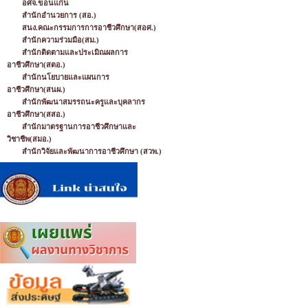
อศจ.ขอนแก่น
สำนักอำนวยการ (สอ.)
สนง.คณะกรรมการการอาชีวศึกษา(สอศ.)
สำนักความร่วมมือ(สม.)
สำนักติดตามและประเมิณผลการ
อาชีวศึกษา(สตอ.)
สำนักนโยบายและแผนการ
อาชีวศึกษา(สนผ.)
สำนักพัฒนาสมรรถนะครูและบุคลากร
อาชีวศึกษา(สสอ.)
สำนักมาตรฐานการอาชีวศึกษาและ
วิชาชีพ(สมอ.)
สำนักวิจัยและพัฒนาการอาชีวศึกษา (สวพ.)