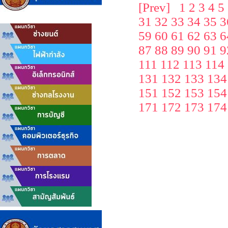
[Prev]
1
2
3
4
5
31
32
33
34
35
3
59
60
61
62
63
6
87
88
89
90
91
9
111
112
113
114
131
132
133
134
151
152
153
154
171
172
173
174