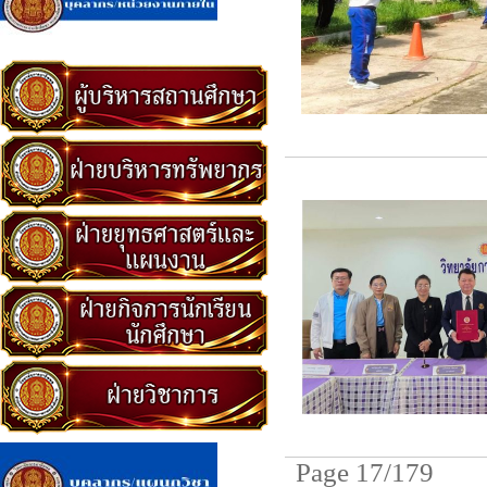
Page 17/179