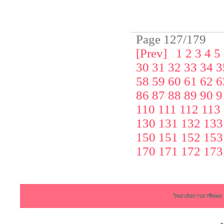
Page 127/179
[Prev]
1
2
3
4
5
30
31
32
33
34
3
58
59
60
61
62
6
86
87
88
89
90
9
110
111
112
113
130
131
132
133
150
151
152
153
170
171
172
173
วิทยาลัยการอาชีพพ