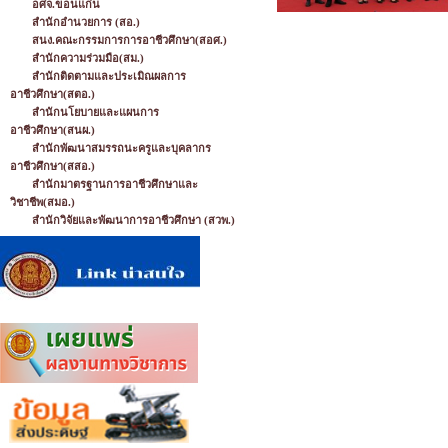
อศจ.ขอนแก่น
สำนักอำนวยการ (สอ.)
สนง.คณะกรรมการการอาชีวศึกษา(สอศ.)
สำนักความร่วมมือ(สม.)
สำนักติดตามและประเมิณผลการ
อาชีวศึกษา(สตอ.)
สำนักนโยบายและแผนการ
อาชีวศึกษา(สนผ.)
สำนักพัฒนาสมรรถนะครูและบุคลากร
อาชีวศึกษา(สสอ.)
สำนักมาตรฐานการอาชีวศึกษาและ
วิชาชีพ(สมอ.)
สำนักวิจัยและพัฒนาการอาชีวศึกษา (สวพ.)