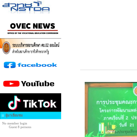
ผู้มาเยี่ยมชม
No member login
Guest 8 persons