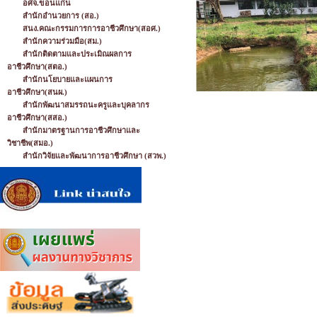
อศจ.ขอนแก่น
สำนักอำนวยการ (สอ.)
สนง.คณะกรรมการการอาชีวศึกษา(สอศ.)
สำนักความร่วมมือ(สม.)
สำนักติดตามและประเมิณผลการ
อาชีวศึกษา(สตอ.)
สำนักนโยบายและแผนการ
อาชีวศึกษา(สนผ.)
สำนักพัฒนาสมรรถนะครูและบุคลากร
อาชีวศึกษา(สสอ.)
สำนักมาตรฐานการอาชีวศึกษาและ
วิชาชีพ(สมอ.)
สำนักวิจัยและพัฒนาการอาชีวศึกษา (สวพ.)