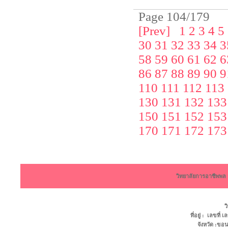
Page 104/179
[Prev]
1
2
3
4
5
30
31
32
33
34
3
58
59
60
61
62
6
86
87
88
89
90
9
110
111
112
113
130
131
132
133
150
151
152
153
170
171
172
173
วิทยาลัยการอาชีพพ
ว
ที่อยู่ : เลขที
จังหวัด :ข