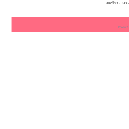
เบอร์โทร : 043 - 4