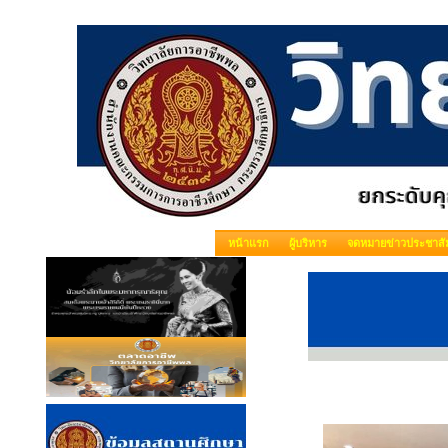
หน้าแรก
ผู้บริหาร
จดหมายข่าวประชาสัม