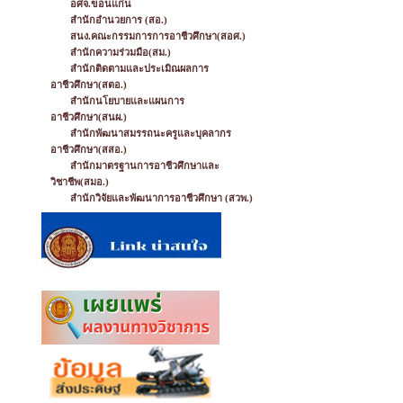
อศจ.ขอนแก่น
สำนักอำนวยการ (สอ.)
สนง.คณะกรรมการการอาชีวศึกษา(สอศ.)
สำนักความร่วมมือ(สม.)
สำนักติดตามและประเมิณผลการ
อาชีวศึกษา(สตอ.)
สำนักนโยบายและแผนการ
อาชีวศึกษา(สนผ.)
สำนักพัฒนาสมรรถนะครูและบุคลากร
อาชีวศึกษา(สสอ.)
สำนักมาตรฐานการอาชีวศึกษาและ
วิชาชีพ(สมอ.)
สำนักวิจัยและพัฒนาการอาชีวศึกษา (สวพ.)