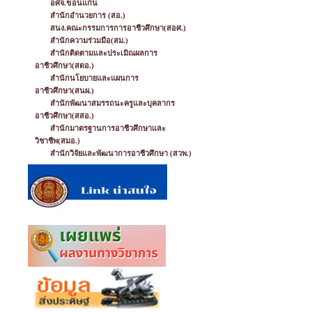
อศจ.ขอนแก่น
สำนักอำนวยการ (สอ.)
สนง.คณะกรรมการการอาชีวศึกษา(สอศ.)
สำนักความร่วมมือ(สม.)
สำนักติดตามและประเมิณผลการ
อาชีวศึกษา(สตอ.)
สำนักนโยบายและแผนการ
อาชีวศึกษา(สนผ.)
สำนักพัฒนาสมรรถนะครูและบุคลากร
อาชีวศึกษา(สสอ.)
สำนักมาตรฐานการอาชีวศึกษาและ
วิชาชีพ(สมอ.)
สำนักวิจัยและพัฒนาการอาชีวศึกษา (สวพ.)