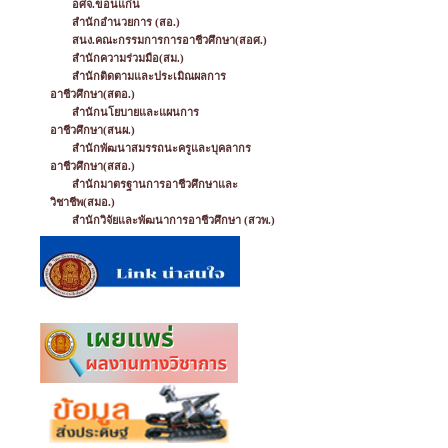
อศจ.ขอนแก่น
สำนักอำนวยการ (สอ.)
สนง.คณะกรรมการการอาชีวศึกษา(สอศ.)
สำนักความร่วมมือ(สม.)
สำนักติดตามและประเมิณผลการ
อาชีวศึกษา(สตอ.)
สำนักนโยบายและแผนการ
อาชีวศึกษา(สนผ.)
สำนักพัฒนาสมรรถนะครูและบุคลากร
อาชีวศึกษา(สสอ.)
สำนักมาตรฐานการอาชีวศึกษาและ
วิชาชีพ(สมอ.)
สำนักวิจัยและพัฒนาการอาชีวศึกษา (สวพ.)