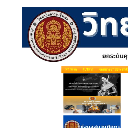
หน้าแรก
ผู้บริหาร
จดหมายข่าวประชาสัม