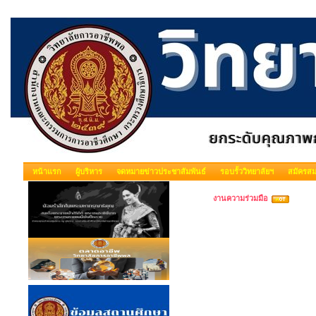
หน้าแรก
ผู้บริหาร
จดหมายข่าวประชาสัมพันธ์
รอบรั้ววิทยาลัยฯ
สมัครสม
งานความร่วมมือ