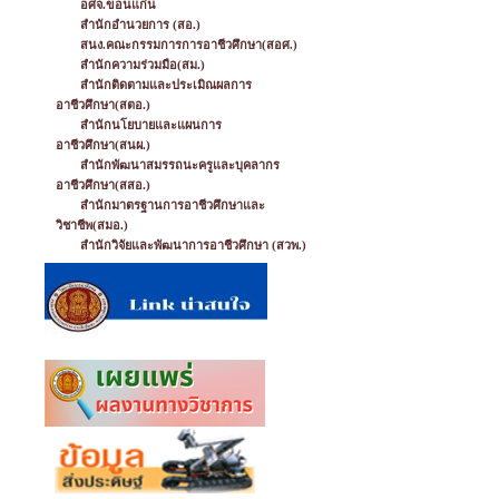
อศจ.ขอนแก่น
สำนักอำนวยการ (สอ.)
สนง.คณะกรรมการการอาชีวศึกษา(สอศ.)
สำนักความร่วมมือ(สม.)
สำนักติดตามและประเมิณผลการ
อาชีวศึกษา(สตอ.)
สำนักนโยบายและแผนการ
อาชีวศึกษา(สนผ.)
สำนักพัฒนาสมรรถนะครูและบุคลากร
อาชีวศึกษา(สสอ.)
สำนักมาตรฐานการอาชีวศึกษาและ
วิชาชีพ(สมอ.)
สำนักวิจัยและพัฒนาการอาชีวศึกษา (สวพ.)