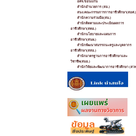
อศจ.ขอนแก่น
สำนักอำนวยการ (สอ.)
สนง.คณะกรรมการการอาชีวศึกษา(สอศ.
สำนักความร่วมมือ(สม.)
สำนักติดตามและประเมิณผลการ
อาชีวศึกษา(สตอ.)
สำนักนโยบายและแผนการ
อาชีวศึกษา(สนผ.)
สำนักพัฒนาสมรรถนะครูและบุคลากร
อาชีวศึกษา(สสอ.)
สำนักมาตรฐานการอาชีวศึกษาและ
วิชาชีพ(สมอ.)
สำนักวิจัยและพัฒนาการอาชีวศึกษา (สวพ