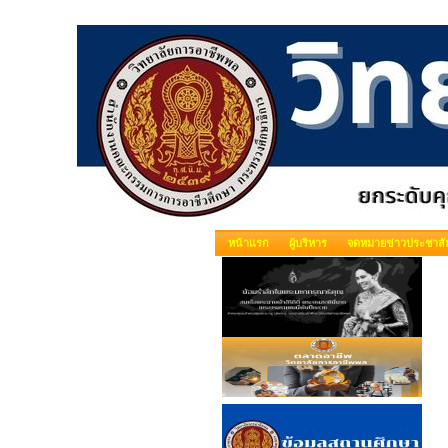
หน้าแรก
ผู้บริหาร
จดหมายข่าวประชาสัม