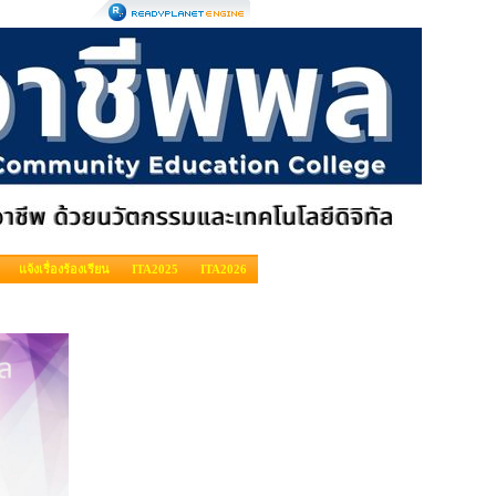
แจ้งเรื่องร้องเรียน
ITA2025
ITA2026