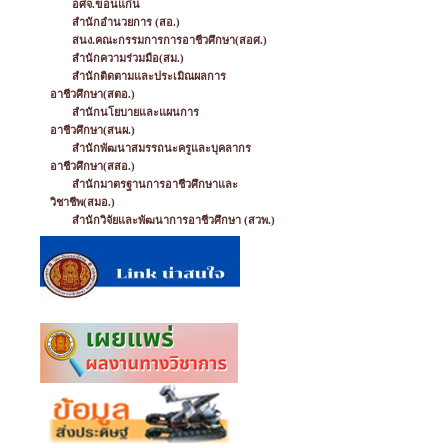
อศจ.ขอนแก่น
สำนักอำนวยการ (สอ.)
สนง.คณะกรรมการการอาชีวศึกษา(สอศ.)
สำนักความร่วมมือ(สม.)
สำนักติดตามและประเมิณผลการ
อาชีวศึกษา(สตอ.)
สำนักนโยบายและแผนการ
อาชีวศึกษา(สนผ.)
สำนักพัฒนาสมรรถนะครูและบุคลากร
อาชีวศึกษา(สสอ.)
สำนักมาตรฐานการอาชีวศึกษาและ
วิชาชีพ(สมอ.)
สำนักวิจัยและพัฒนาการอาชีวศึกษา (สวพ.)