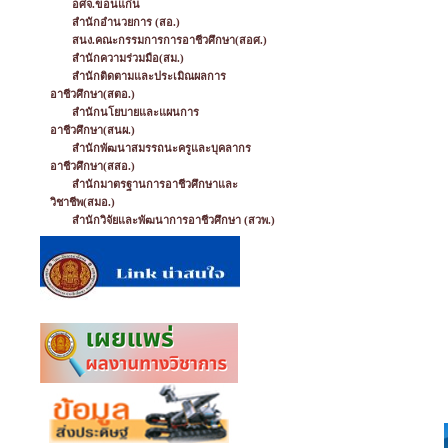
อศจ.ขอนแก่น
สำนักอำนวยการ (สอ.)
สนง.คณะกรรมการการอาชีวศึกษา(สอศ.)
สำนักความร่วมมือ(สม.)
สำนักติดตามและประเมิณผลการ
อาชีวศึกษา(สตอ.)
สำนักนโยบายและแผนการ
อาชีวศึกษา(สนผ.)
สำนักพัฒนาสมรรถนะครูและบุคลากร
อาชีวศึกษา(สสอ.)
สำนักมาตรฐานการอาชีวศึกษาและ
วิชาชีพ(สมอ.)
สำนักวิจัยและพัฒนาการอาชีวศึกษา (สวพ.)