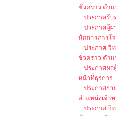
ชั่วคราว ตำแ
ประกาศรับส
ประกาศผู้ผ
นักการภารโร
ประกาศ วิท
ชั่วคราว ตำ
ประกาศผลผู้
หน้าที่ธุรการ
ประกาศรายชื
ตำแหน่งเจ้าหน
ประกาศ วิท