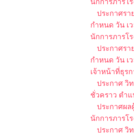
นักการภารโร
ประกาศรายชื
กำหนด วัน เ
นักการภารโร
ประกาศรายชื
กำหนด วัน เ
เจ้าหน้าที่ธุร
ประกาศ วิท
ชั่วคราว ตำแ
ประกาศผลผู
นักการภารโร
ประกาศ วิท