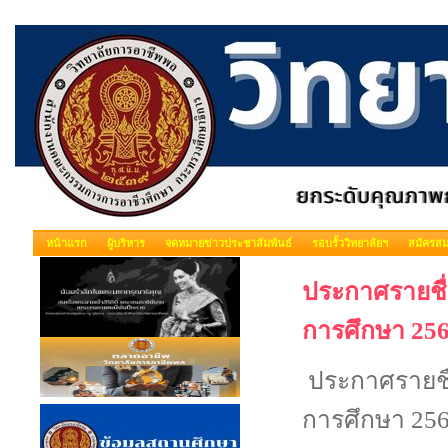
หน้าแรก
ผู้บริหาร
จดหมายข่าวประชาสัมพันธ์
รอบรั้ววิทยาลัยฯ
สมัครสม
ประกาศรายชื่
การศึกษา 256
ประกาศรายชื่
การศึกษา 256