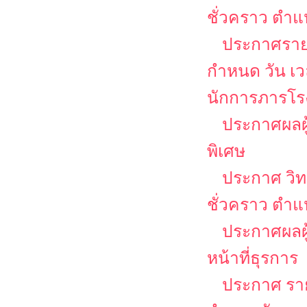
ชั่วคราว ตำแห
ประกาศรายชื
กำหนด วัน เ
นักการภารโรง
ประกาศผลผู
พิเศษ
ประกาศ วิท
ชั่วคราว ตำแ
ประกาศผลผู้
หน้าที่ธุรการ
ประกาศ รายช