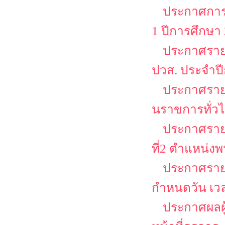
ประกาศการล
1 ปีการศึกษา
ประกาศรายชื
ปวส. ประจำป
ประกาศรายชื
นราขการทั่วไป
ประกาศรายชื
ที่2 ตำแหน่งพ
ประกาศรายช
กำหนดวัน เว
ประกาศผลผู้