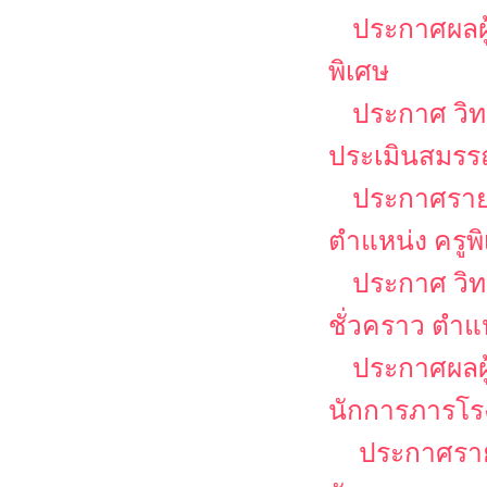
ประกาศผลผู
พิเศษ
ประกาศ วิท
ประเมินสมรรถ
ประกาศรายชื
ตำแหน่ง ครูพ
ประกาศ วิท
ชั่วคราว ตำแ
ประกาศผลผู
นักการภารโร
ประกาศรายช