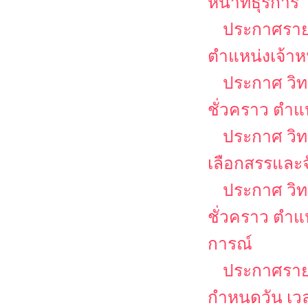
หน้าที่ธุรการ
ประกาศรายชื
ตำแหน่งเจ้าหน
ประกาศ วิท
ชั่วคราว ตำแห
ประกาศ วิทย
เลือกสรรและจ
ประกาศ วิท
ชั่วคราว ตำแ
การณ์
ประกาศรายชื
กำหนดวัน เวล