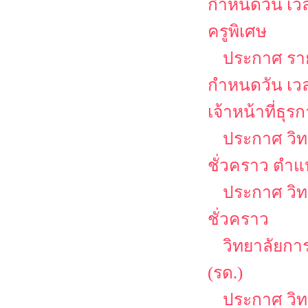
กำหนดวัน เว
ครูพิเศษ
ประกาศ รายช
กำหนดวัน เว
เจ้าหน้าที่ธุร
ประกาศ วิท
ชั่วคราว ตำแ
ประกาศ วิท
ชั่วคราว
วิทยาลัยกา
(รด.)
ประกาศ วิ