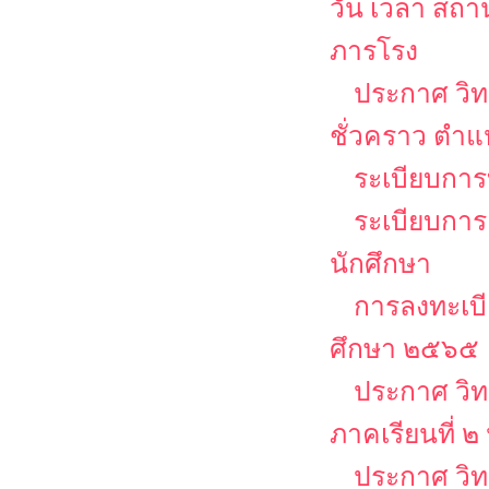
วัน เวลา สถ
ภารโรง
ประกาศ วิท
ชั่วคราว ตำ
ระเบียบการบ
ระเบียบการ
นักศึกษา
การลงทะเบีย
ศึกษา ๒๕๖๕
ประกาศ วิท
ภาคเรียนที่ 
ประกาศ วิท