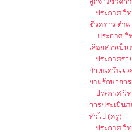
ลูกจ้างชั่วคร
ประกาศ วิท
ชั่วคราว ตำแห
ประกาศ วิท
เลือกสรรเป็น
ประกาศรายชื
กำหนดวัน เว
ยามรักษาการ
ประกาศ วิทยา
การประเมินสม
ทั่วไป (ครู)
ประกาศ วิท