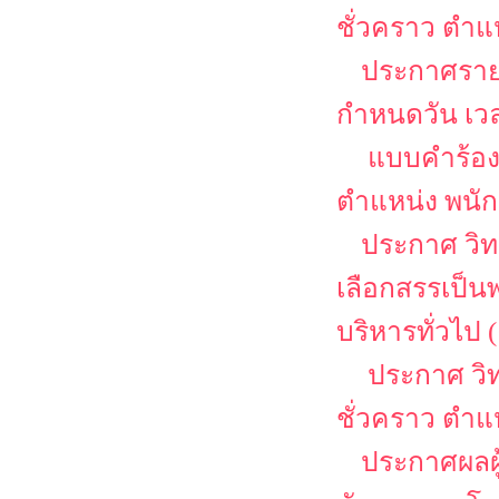
ชั่วคราว ตำแ
ประกาศรายช
กำหนดวัน เว
แบบคำร้อง
ตำแหน่ง พนักง
ประกาศ วิท
เลือกสรรเป็น
บริหารทั่วไป (
ประกาศ วิท
ชั่วคราว ตำแ
ประกาศผลผู