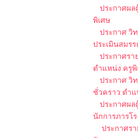
ประกาศผลผู
พิเศษ
ประกาศ วิท
ประเมินสมรรถ
ประกาศรายชื
ตำแหน่ง ครูพ
ประกาศ วิท
ชั่วคราว ตำแ
ประกาศผลผู
นักการภารโร
ประกาศรายช