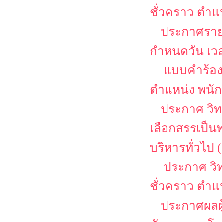
ชั่วคราว ตำแ
ประกาศรายช
กำหนดวัน เว
แบบคำร้อง
ตำแหน่ง พนักง
ประกาศ วิท
เลือกสรรเป็น
บริหารทั่วไป (
ประกาศ วิท
ชั่วคราว ตำแ
ประกาศผลผู