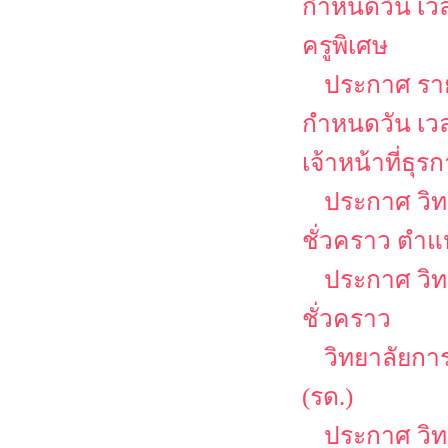
กำหนดวัน เว
ครูพิเศษ
ประกาศ รายช
กำหนดวัน เว
เจ้าหน้าที่ธุร
ประกาศ วิท
ชั่วคราว ตำแ
ประกาศ วิท
ชั่วคราว
วิทยาลัยกา
(รด.)
ประกาศ วิ