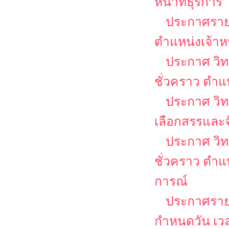
หน้าที่ธุรการ
ประกาศรายชื
ตำแหน่งเจ้าหน
ประกาศ วิท
ชั่วคราว ตำแห
ประกาศ วิทย
เลือกสรรและจ
ประกาศ วิท
ชั่วคราว ตำแ
การณ์
ประกาศรายชื
กำหนดวัน เวล