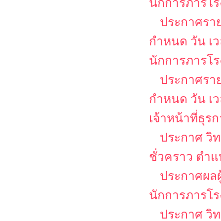
นักการภารโร
ประกาศรายชื
กำหนด วัน เ
นักการภารโร
ประกาศรายชื
กำหนด วัน เ
เจ้าหน้าที่ธุร
ประกาศ วิท
ชั่วคราว ตำแ
ประกาศผลผู
นักการภารโร
ประกาศ วิท