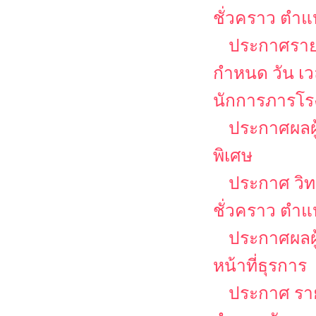
ชั่วคราว ตำแห
ประกาศรายชื
กำหนด วัน เ
นักการภารโรง
ประกาศผลผู
พิเศษ
ประกาศ วิท
ชั่วคราว ตำแ
ประกาศผลผู้
หน้าที่ธุรการ
ประกาศ รายช