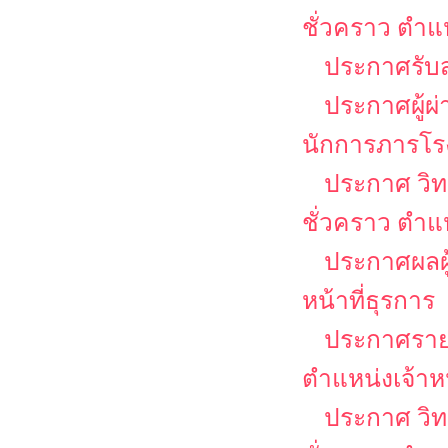
ชั่วคราว ตำแ
ประกาศรับส
ประกาศผู้ผ
นักการภารโร
ประกาศ วิท
ชั่วคราว ตำ
ประกาศผลผู้
หน้าที่ธุรการ
ประกาศรายชื
ตำแหน่งเจ้าหน
ประกาศ วิท