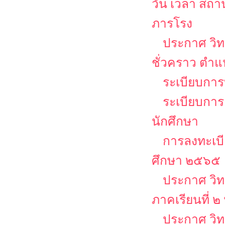
วัน เวลา สถ
ภารโรง
ประกาศ วิท
ชั่วคราว ตำ
ระเบียบการบ
ระเบียบการ
นักศึกษา
การลงทะเบีย
ศึกษา ๒๕๖๕
ประกาศ วิท
ภาคเรียนที่ 
ประกาศ วิท