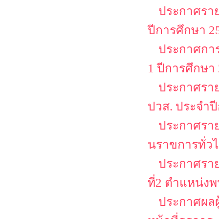
ประกาศรายช
ปีการศึกษา 25
ประกาศการล
1 ปีการศึกษา
ประกาศรายชื
ปวส. ประจำป
ประกาศรายชื
นราขการทั่วไป
ประกาศรายชื
ที่2 ตำแหน่งพ
ประกาศผลผู้