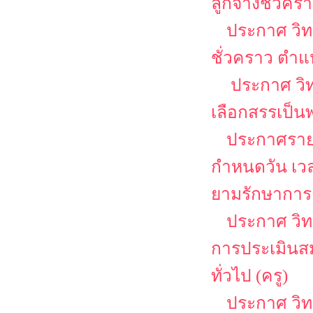
ลูกจ้างชั่วคร
ประกาศ วิท
ชั่วคราว ตำแห
ประกาศ วิท
เลือกสรรเป็น
ประกาศรายชื
กำหนดวัน เว
ยามรักษาการ
ประกาศ วิทยา
การประเมินสม
ทั่วไป (ครู)
ประกาศ วิท