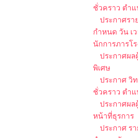
ชั่วคราว ตำแห
ประกาศรายชื
กำหนด วัน เ
นักการภารโรง
ประกาศผลผู
พิเศษ
ประกาศ วิท
ชั่วคราว ตำแ
ประกาศผลผู้
หน้าที่ธุรการ
ประกาศ รายช