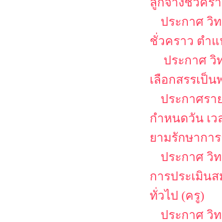
ลูกจ้างชั่วคร
ประกาศ วิท
ชั่วคราว ตำแห
ประกาศ วิท
เลือกสรรเป็น
ประกาศรายชื
กำหนดวัน เว
ยามรักษาการ
ประกาศ วิทยา
การประเมินสม
ทั่วไป (ครู)
ประกาศ วิท