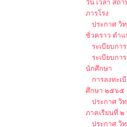
วัน เวลา สถ
ภารโรง
ประกาศ วิท
ชั่วคราว ตำ
ระเบียบการบ
ระเบียบการ
นักศึกษา
การลงทะเบีย
ศึกษา ๒๕๖๕
ประกาศ วิท
ภาคเรียนที่ 
ประกาศ วิท