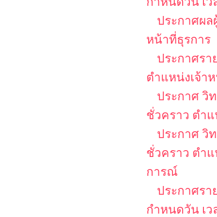
กำหนดวัน เว
ประกาศผลผู้
หน้าที่ธุรการ
ประกาศรายชื
ตำแหน่งเจ้าหน
ประกาศ วิท
ชั่วคราว ตำแห
ประกาศ วิท
ชั่วคราว ตำแ
การณ์
ประกาศรายชื
กำหนดวัน เวล