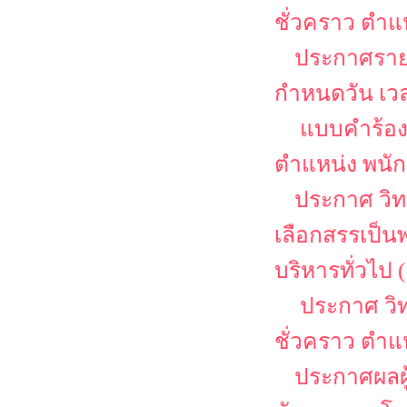
ชั่วคราว ตำแ
ประกาศรายช
กำหนดวัน เว
แบบคำร้อง
ตำแหน่ง พนักง
ประกาศ วิท
เลือกสรรเป็น
บริหารทั่วไป (
ประกาศ วิท
ชั่วคราว ตำแ
ประกาศผลผู