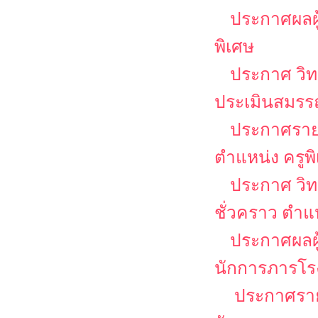
ประกาศผลผู
พิเศษ
ประกาศ วิท
ประเมินสมรรถ
ประกาศรายชื
ตำแหน่ง ครูพ
ประกาศ วิท
ชั่วคราว ตำแ
ประกาศผลผู
นักการภารโร
ประกาศรายช