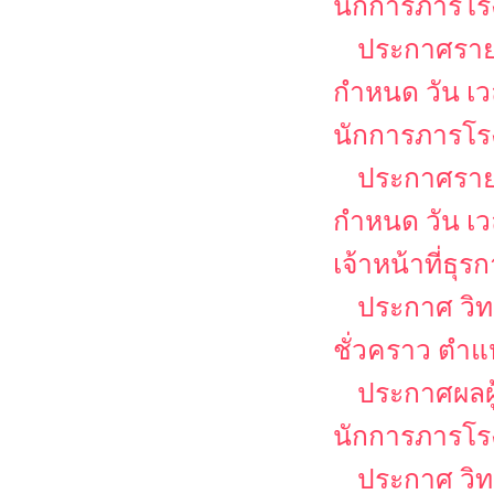
นักการภารโร
ประกาศรายชื
กำหนด วัน เ
นักการภารโร
ประกาศรายชื
กำหนด วัน เ
เจ้าหน้าที่ธุร
ประกาศ วิท
ชั่วคราว ตำแ
ประกาศผลผู
นักการภารโร
ประกาศ วิท