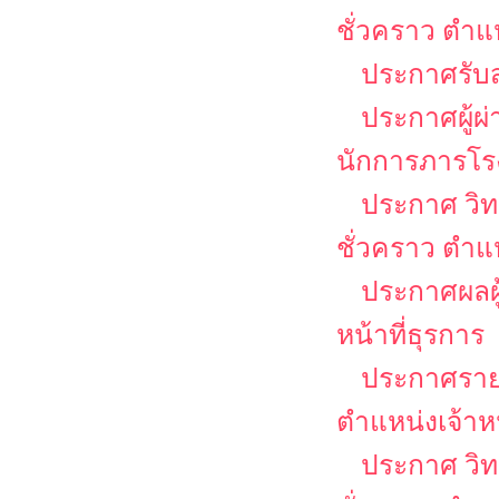
ชั่วคราว ตำแ
ประกาศรับส
ประกาศผู้ผ
นักการภารโร
ประกาศ วิท
ชั่วคราว ตำ
ประกาศผลผู้
หน้าที่ธุรการ
ประกาศรายชื
ตำแหน่งเจ้าหน
ประกาศ วิท