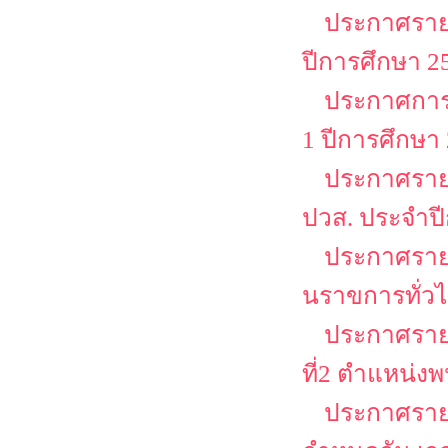
ประกาศรายช
ปีการศึกษา 25
ประกาศการล
1 ปีการศึกษา
ประกาศรายชื
ปวส. ประจำป
ประกาศรายชื
นราขการทั่วไป
ประกาศรายชื
ที่2 ตำแหน่งพ
ประกาศรายช