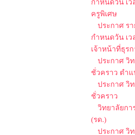
กำหนดวัน เว
ครูพิเศษ
ประกาศ รายช
กำหนดวัน เว
เจ้าหน้าที่ธุร
ประกาศ วิท
ชั่วคราว ตำแ
ประกาศ วิท
ชั่วคราว
วิทยาลัยกา
(รด.)
ประกาศ วิ