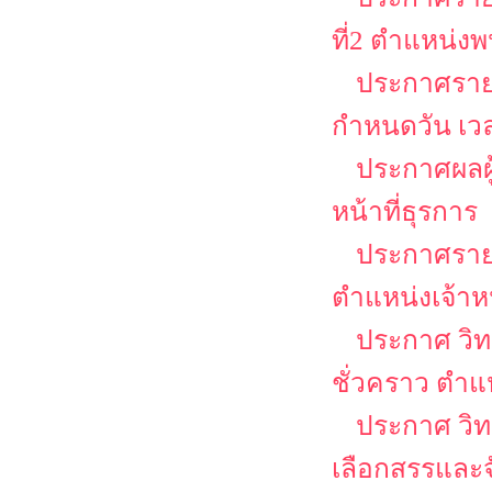
ที่2 ตำแหน่งพ
ประกาศรายช
กำหนดวัน เว
ประกาศผลผู้
หน้าที่ธุรการ
ประกาศรายชื
ตำแหน่งเจ้าหน
ประกาศ วิท
ชั่วคราว ตำแห
ประกาศ วิทย
เลือกสรรและจ