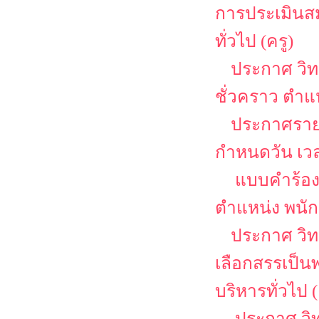
การประเมินสม
ทั่วไป (ครู)
ประกาศ วิท
ชั่วคราว ตำแ
ประกาศรายช
กำหนดวัน เว
แบบคำร้อง
ตำแหน่ง พนักง
ประกาศ วิท
เลือกสรรเป็น
บริหารทั่วไป (
ประกาศ วิท