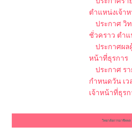
ประกาศรายชื
ตำแหน่งเจ้าหน
ประกาศ วิท
ชั่วคราว ตำแห
ประกาศผลผู้
หน้าที่ธุรการ
ประกาศ รายช
กำหนดวัน เว
เจ้าหน้าที่ธุร
วิทยาลัยการอาชีพพ