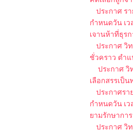
ประกาศ รายช
กำหนดวัน เว
เจานห้าที่ธุร
ประกาศ วิท
ชั่วคราว ตำแห
ประกาศ วิท
เลือกสรรเป็น
ประกาศรายชื
กำหนดวัน เว
ยามรักษาการ
ประกาศ วิทยา