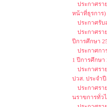
ประกาศรายชื
หน้าที่ธุรการ)
ประกาศรับสม
ประกาศรายช
ปีการศึกษา 25
ประกาศการล
1 ปีการศึกษา
ประกาศรายชื
ปวส. ประจำป
ประกาศรายชื
นราขการทั่วไป
ประกาศรายชื