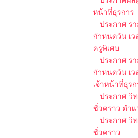
ประกาศผลผู้
หน้าที่ธุรการ
ประกาศ รายช
กำหนดวัน เว
ครูพิเศษ
ประกาศ รายช
กำหนดวัน เว
เจ้าหน้าที่ธุร
ประกาศ วิท
ชั่วคราว ตำแ
ประกาศ วิท
ชั่วคราว