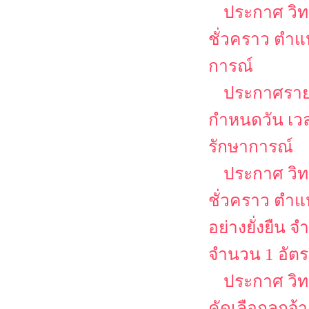
ประกาศ วิท
ชั่วคราว ตำแ
การณ์
ประกาศรายชื
กำหนดวัน เวล
รักษาการณ์
ประกาศ วิท
ชั่วคราว ตำแห
อย่างยั่งยืน
จำนวน 1 อัต
ประกาศ วิท
คัดเลือกลูกจ้