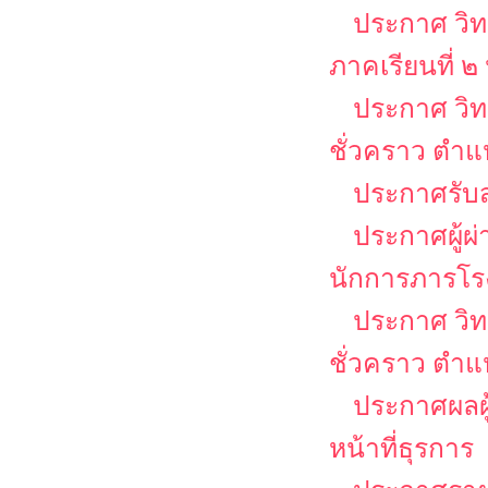
ประกาศ วิท
ภาคเรียนที่ 
ประกาศ วิท
ชั่วคราว ตำแ
ประกาศรับส
ประกาศผู้ผ
นักการภารโร
ประกาศ วิท
ชั่วคราว ตำ
ประกาศผลผู้
หน้าที่ธุรการ