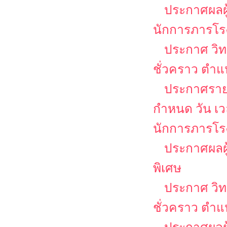
ประกาศผลผู
นักการภารโร
ประกาศ วิท
ชั่วคราว ตำแห
ประกาศรายชื
กำหนด วัน เ
นักการภารโรง
ประกาศผลผู
พิเศษ
ประกาศ วิท
ชั่วคราว ตำแ