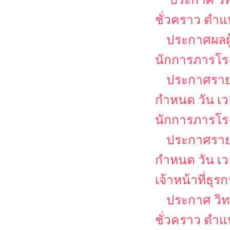
ชั่วคราว ตำแ
ประกาศผลผู
นักการภารโร
ประกาศรายชื
กำหนด วัน เ
นักการภารโร
ประกาศรายชื
กำหนด วัน เ
เจ้าหน้าที่ธุร
ประกาศ วิท
ชั่วคราว ตำแ