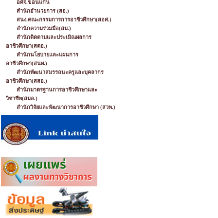
อศจ.ขอนแก่น
สำนักอำนวยการ (สอ.)
สนง.คณะกรรมการการอาชีวศึกษา(สอศ.)
สำนักความร่วมมือ(สม.)
สำนักติดตามและประเมิณผลการ
อาชีวศึกษา(สตอ.)
สำนักนโยบายและแผนการ
อาชีวศึกษา(สนผ.)
สำนักพัฒนาสมรรถนะครูและบุคลากร
อาชีวศึกษา(สสอ.)
สำนักมาตรฐานการอาชีวศึกษาและ
วิชาชีพ(สมอ.)
สำนักวิจัยและพัฒนาการอาชีวศึกษา (สวพ.)