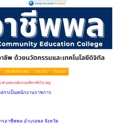
แจ้งเรื่องร้องเรียน
ITA2025
ITA2026
 ตำแหน่ง พนักงานบริหารทั่วไป (ครู)
อกสรรเป็นพนักงานราชการ
การอาชีพพล อำเภอพล จังหวัด