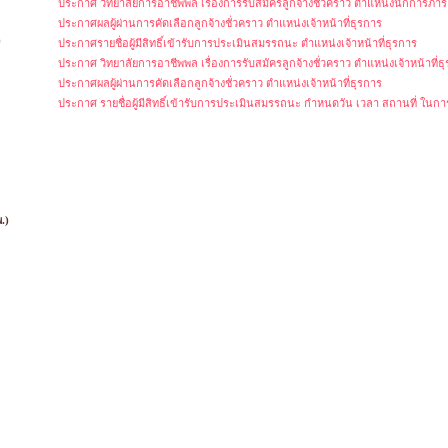
ประกาศ วิทยาลัยการอาชีพพล เรื่องการรับสมัครลูกจ้างชั่วคราว ตำแหน่งนักการภา
ประกาศผลผู้ผ่านการคัดเลือกลูกจ้างชั่วคราว ตำแหน่งเจ้าหน้าที่ธุรการ
)
ประกาศรายชื่อผู้มีสิทธิ์เข้ารับการประเมินสมรรถนะ ตำแหน่งเจ้าหน้าที่ธุรการ
ประกาศ วิทยาลัยการอาชีพพล เรื่องการรับสมัครลูกจ้างชั่วคราว ตำแหน่งเจ้าหน้าที่ธ
ประกาศผลผู้ผ่านการคัดเลือกลูกจ้างชั่วคราว ตำแหน่งเจ้าหน้าที่ธุรการ
ประกาศ รายชื่อผู้มีสิทธิ์เข้ารับการประเมินสมรรถนะ กำหนดวัน เวลา สถานที่ ในก
.)