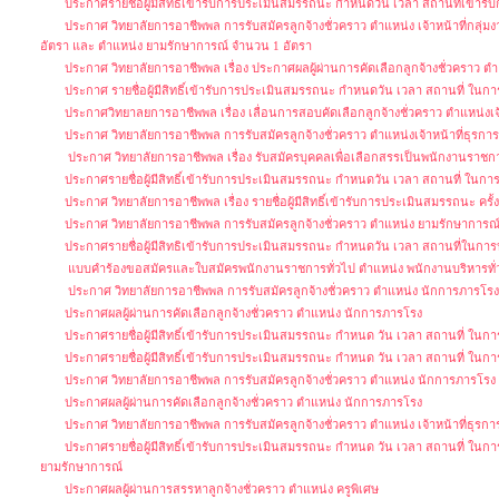
ประกาศรายชื่อผู้มีสิทธิ์เข้ารับการประเมินสมรรถนะ กำหนดวัน เวลา สถานที่เข้าร
ประกาศ วิทยาลัยการอาชีพพล การรับสมัครลูกจ้างชั่วคราว ตำแหน่ง เจ้าหน้าที่กลุ่ม
อัตรา และ ตำแหน่ง ยามรักษาการณ์ จำนวน 1 อัตรา
ประกาศ วิทยาลัยการอาชีพพล เรื่อง ประกาศผลผู้ผ่านการคัดเลือกลูกจ้างชั่วคราว ตำแ
ประกาศ รายชื่อผู้มีสิทธิ์เข้ารับการประเมินสมรรถนะ กำหนดวัน เวลา สถานที่ ในก
ประกาศวิทยาลยการอาชีพพล เรื่อง เลื่อนการสอบคัดเลือกลูกจ้างชั่วคราว ตำแหน่งเจ้
ประกาศ วิทยาลัยการอาชีพพล การรับสมัครลูกจ้างชั่วคราว ตำแหน่งเจ้าหน้าที่ธุรการ
ประกาศ วิทยาลัยการอาชีพพล เรื่อง รับสมัครบุคคลเพื่อเลือกสรรเป็นพนักงานราชการ
ประกาศรายชื่อผู้มีสิทธิ์เข้ารับการประเมินสมรรถนะ กำหนดวัน เวลา สถานที่ ใน
ประกาศ วิทยาลัยการอาชีพพล เรื่อง รายชื่อผู้มีสิทธิ์เข้ารับการประเมินสมรรถนะ ครั้
ประกาศ วิทยาลัยการอาชีพพล การรับสมัครลูกจ้างชั่วคราว ตำแหน่ง ยามรักษาการณ
ประกาศรายชื่อผู้มีสิทธิเข้ารับการประเมินสมรรถนะ กำหนดวัน เวลา สถานที่ในก
แบบคำร้องขอสมัครและใบสมัครพนักงานราชการทั่วไป ตำแหน่ง พนักงานบริหารทั่ว
ประกาศ วิทยาลัยการอาชีพพล การรับสมัครลูกจ้างชั่วคราว ตำแหน่ง นักการภารโร
ประกาศผลผู้ผ่านการคัดเลือกลูกจ้างชั่วคราว ตำแหน่ง นักการภารโรง
ประกาศรายชื่อผู้มีสิทธิ์เข้ารับการประเมินสมรรถนะ กำหนด วัน เวลา สถานที่ ใ
ประกาศรายชื่อผู้มีสิทธิ์เข้ารับการประเมินสมรรถนะ กำหนด วัน เวลา สถานที่ ในก
ประกาศ วิทยาลัยการอาชีพพล การรับสมัครลูกจ้างชั่วคราว ตำแหน่ง นักการภารโรง
ประกาศผลผู้ผ่านการคัดเลือกลูกจ้างชั่วคราว ตำแหน่ง นักการภารโรง
ประกาศ วิทยาลัยการอาชีพพล การรับสมัครลูกจ้างชั่วคราว ตำแหน่ง เจ้าหน้าที่ธุรกา
ประกาศรายชื่อผู้มีสิทธิ์เข้ารับการประเมินสมรรถนะ กำหนด วัน เวลา สถานที่ ใ
ยามรักษาการณ์
ประกาศผลผู้ผ่านการสรรหาลูกจ้างชั่วคราว ตำแหน่ง ครูพิเศษ