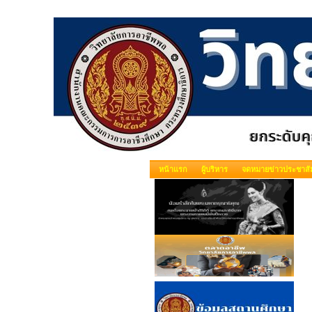
หน้าแรก
ผู้บริหาร
จดหมายข่าวประชาสัม