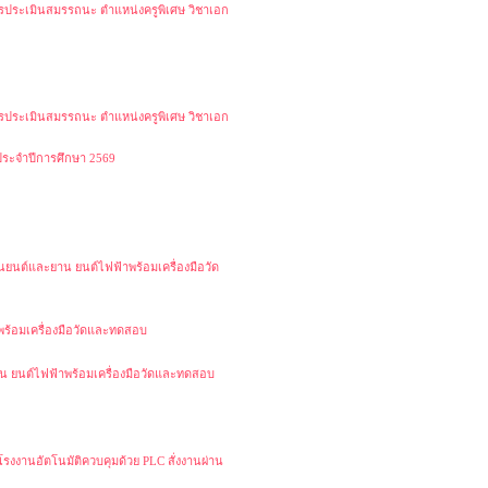
การประเมินสมรรถนะ ตำแหน่งครูพิเศษ วิชาเอก
การประเมินสมรรถนะ ตำแหน่งครูพิเศษ วิชาเอก
ระจำปีการศึกษา 2569
านยนต์และยาน ยนต์ไฟฟ้าพร้อมเครื่องมือวัด
พร้อมเครื่องมือวัดและทดสอบ
ยาน ยนต์ไฟฟ้าพร้อมเครื่องมือวัดและทดสอบ
รงงานอัตโนมัติควบคุมด้วย PLC สั่งงานผ่าน