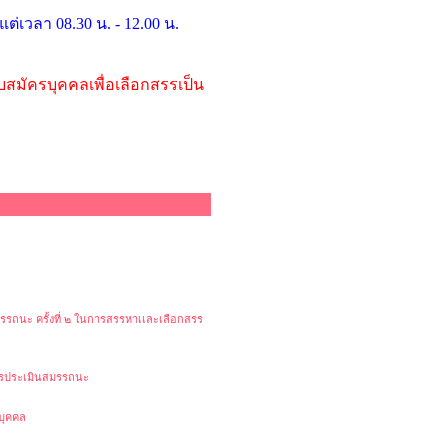
แต่เวลา 08.30 น. - 12.00 น.
สมัครบุคคลเพื่อเลือกสรรเป็น
สมรรถนะ ครั้งที่ ๒ ในการสรรหาเเละเลือกสรร
การประเมินสมรรถนะ
บุคคล