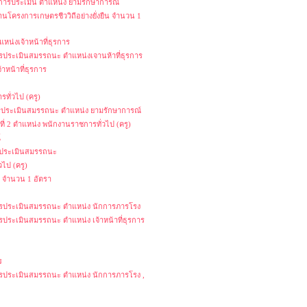
ับการประเมิน ตำแหน่ง ยามรักษาการณ์
งานโครงการเกษตรชีววิถีอย่างยั่งยืน จำนวน 1
หน่งเจ้าหน้าที่ธุรการ
ารประเมินสมรรถนะ ตำแหน่งเจานห้าที่ธุรการ
าหน้าที่ธุรการ
ทั่วไป (ครู)
การประเมินสมรรถนะ ตำแหน่ง ยามรักษาการณ์
งที่ 2 ตำแหน่ง พนักงานราชการทั่วไป (ครู)
์
ารประเมินสมรรถนะ
ไป (ครู)
ง จำนวน 1 อัตรา
นการประเมินสมรรถนะ ตำแหน่ง นักการภารโรง
ารประเมินสมรรถนะ ตำแหน่ง เจ้าหน้าที่ธุรการ
ร
นการประเมินสมรรถนะ ตำแหน่ง นักการภารโรง ,