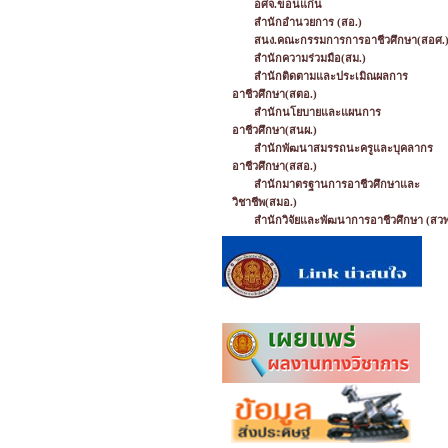
อศจ.ขอนแก่น
สำนักอำนวยการ (สอ.)
สนง.คณะกรรมการการอาชีวศึกษา(สอศ.
สำนักความร่วมมือ(สม.)
สำนักติดตามและประเมิณผลการ
อาชีวศึกษา(สตอ.)
สำนักนโยบายและแผนการ
อาชีวศึกษา(สนผ.)
สำนักพัฒนาสมรรถนะครูและบุคลากร
อาชีวศึกษา(สสอ.)
สำนักมาตรฐานการอาชีวศึกษาและ
วิชาชีพ(สมอ.)
สำนักวิจัยและพัฒนาการอาชีวศึกษา (สวพ