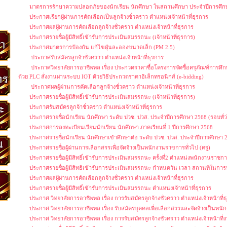
มาตรการรักษาความปลอดภัยของนักเรียน นักศึกษา ในสถานศึกษา ประจำปีการศึก
ประกาศเรียกผู้ผ่านการคัดเลือกเป็นลูกจ้างชั่วคราว ตำแหน่งเจ้าหน้าที่ธุรการ
ประกาศผลผู้ผ่านการคัดเลือกลูกจ้างชั่วคราว ตำแหน่งเจ้าหน้าที่ธุรการ
ประกาศรายชื่อผู้มีสิทธิ์เข้ารับการประเมินสมรรถนะ (เจ้าหน้าที่ธุรการ)
ประกาศมาตรการป้องกัน แก้ไขฝุ่นละอองขนาดเล็ก (PM 2.5)
ประกาศรับสมัครลูกจ้าชั่วคราว ตำแหน่งเจ้าหน้าที่ธุรการ
ประกาศวิทยาลัยการอาชีพพล เรื่อง ประกวดราคาซื้อโครงการจัดซื้อครุภัณฑ์การศึก
ด้วย PLC สั่งงานผ่านระบบ IOT ด้วยวิธีประกวดราคาอิเล็กทรอนิกส์ (e-bidding)
ประกาศผลผู้ผ่านการคัดเลือกลูกจ้างชั่วคราว ตำแหน่งเจ้าหน้าที่ธุรการ
ประกาศรายชื่อผู้มีสิทธิ์เข้ารับการประเมินสมรรถนะ (เจ้าหน้าที่ธุรการ)
ประกาศรับสมัครลูกจ้าชั่วคราว ตำแหน่งเจ้าหน้าที่ธุรการ
ประกาศรายชื่อนักเรียน นักศึกษา ระดับ ปวช. ปวส. ประจำปีการศึกษา 2568 (รอบทั่
ประกาศการลงทะเบียนเรียนนักเรียน นักศึกษา ภาคเรียนที่ 1 ปีการศึกษา 2568
ประกาศรายชื่อนักเรียน นักศึกษาเข้าศึกษาต่อ ระดับ ปวช. ปวส. ประจำปีการศึกษา
ประกาศรายชื่อผู้ผ่านการเลือกสรรเพื่อจัดจ้างเป็นพนักงานราขการทั่วไป (ครู)
ประกาศรายชื่อผู้มีสิทธิ์เข้ารับการประเมินสมรรถนะ ครั้งที่2 ตำแหน่งพนักงานราชการ
ประกาศรายชื่อผู้มีสิทธิเข้ารับการประเมินสมรรถนะ กำหนดวัน เวลา สถานที่ในก
ประกาศผลผู้ผ่านการคัดเลือกลูกจ้างชั่วคราว ตำแหน่งเจ้าหน้าที่ธุรการ
ประกาศรายชื่อผู้มีสิทธิ์เข้ารับการประเมินสมรรถนะ ตำแหน่งเจ้าหน้าที่ธุรการ
ประกาศ วิทยาลัยการอาชีพพล เรื่อง การรับสมัครลูกจ้างชั่วคราว ตำแหน่งเจ้าหน้าที่
ประกาศ วิทยาลัยการอาชีพพล เรื่อง รับสมัครบุคคลเพื่อเลือกสรรและจัดจ้างเป็นพนั
ประกาศ วิทยาลัยการอาชีพพล เรื่อง การรับสมัครลูกจ้างชั่วคราว ตำแหน่งเจ้าหน้าท