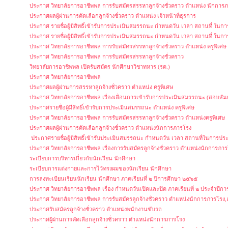
ประกาศ วิทยาลัยการอาชีพพล การรับสมัครสรรหาลูกจ้างชั่วคราว ตำแหน่ง นักการภ
ประกาศผลผู้ผ่านการคัดเลือกลูกจ้างชั่วคราว ตำแหน่ง เจ้าหน้าที่ธุรการ
ประกาศ รายชื่อผู้มีสิทธิ์เข้ารับการประเมินสมรรถนะ กำหนดวัน เวลา สถานที่ ใน
ประกาศ รายชื่อผู้มีสิทธิ์เข้ารับการประเมินสมรรถนะ กำหนดวัน เวลา สถานที่ ในก
ประกาศ วิทยาลัยการอาชีพพล การรับสมัครสรรหาลูกจ้างชั่วคราว ตำแหน่ง ครูพิเศษ
ประกาศ วิทยาลัยการอาชีพพล การรับสมัครสรรหาลูกจ้างชั่วคราว
วิทยาลัยการอาชีพพล เปิดรับสมัคร นักศึกษาวิชาทหาร (รด.)
ประกาศ วิทยาลัยการอาชีพพล
ประกาศผลผู้ผ่านการสรรหาลูกจ้างชั่วคราว ตำแหน่ง ครูพิเศษ
ประกาศ วิทยาลัยการอาชีพพล เรื่องเลื่อนการเข้ารับการประเมินสมรรถนะ (สอบสัมภ
ประกาศรายชื่อผู้มีสิทธิ์เข้ารับการประเมินสมรรถนะ ตำแหน่ง ครูพิเศษ
ประกาศ วิทยาลัยการอาชีพพล การรับสมัครสรรหาลูกจ้างชั่วคราว ตำแหน่งครูพิเศษ
ประกาศผลผู้ผ่านการคัดเลือกลูกจ้างชั่วคราว ตำแหน่งนักการภารโรง
ประกาศรายชื่อผู้มีสิทธิ์เข้ารับประเมินสมรรถนะ กำหนดวัน เวลา สถานที่ในการ
ประกาศ วิทยาลัยการอาชีพพล เรื่องการรับสมัครลูกจ้างชั่วคราว ตำแหน่งนักการภา
ระเบียบการบริหารเกี่ยวกับนักเรียน นักศึกษา
ระเบียบการแต่งกายและการไว้ทรงผมของนักเรียน นักศึกษา
การลงทะเบียนเรียนนักเรียน นักศึกษา ภาคเรียนที่ ๒ ปีการศึกษา ๒๕๖๕
ประกาศ วิทยาลัยการอาชีพพล เรื่อง กำหนดวันเปิดและปิด ภาคเรียนที่ ๒ ประจำปีก
ประกาศ วิทยาลัยการอาชีพพล การรับสมัครลูกจ้างชั่วคราว ตำแหน่งนักการภารโรง,
ประกาศรับสมัครลูกจ้างชั่วคราว ตำแหน่งพนักงานขับรถ
ประกาศผู้ผ่านการคัดเลือกลูกจ้างชั่วคราว ตำแหน่งนักการภารโรง