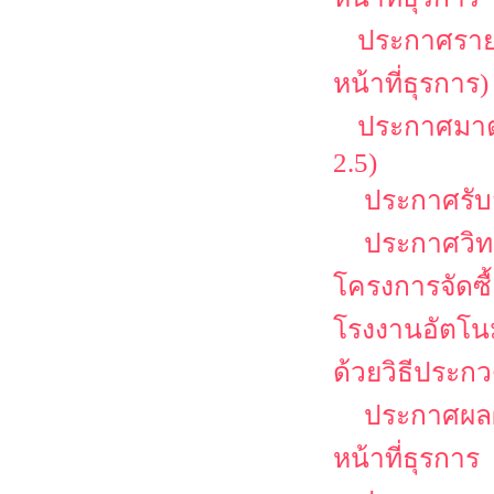
ประกาศรายชื
หน้าที่ธุรการ)
ประกาศมาตร
2.5)
ประกาศรับสม
ประกาศวิทย
โครงการจัดซื
โรงงานอัตโนม
ด้วยวิธีประกว
ประกาศผลผู
หน้าที่ธุรการ