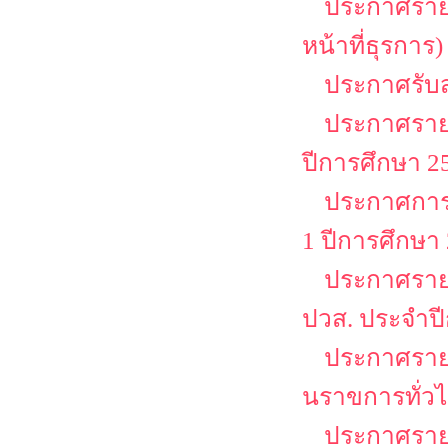
ประกาศรายชื
หน้าที่ธุรการ)
ประกาศรับสม
ประกาศรายช
ปีการศึกษา 25
ประกาศการล
1 ปีการศึกษา
ประกาศรายชื
ปวส. ประจำป
ประกาศรายชื
นราขการทั่วไป
ประกาศรายชื