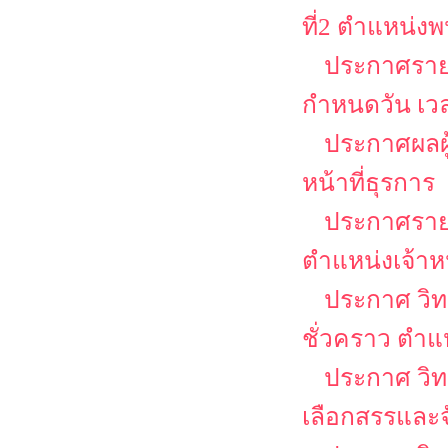
ที่2 ตำแหน่งพ
ประกาศรายช
กำหนดวัน เว
ประกาศผลผู้
หน้าที่ธุรการ
ประกาศรายชื
ตำแหน่งเจ้าหน
ประกาศ วิท
ชั่วคราว ตำแห
ประกาศ วิทย
เลือกสรรและจ