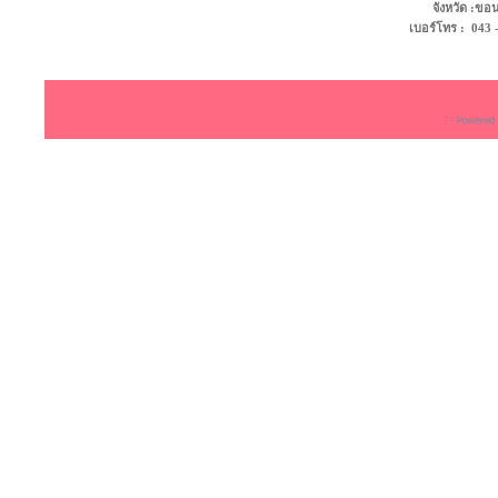
จังหวัด :ข
เบอร์โทร : 043 - 4