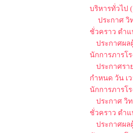
บริหารทั่วไป (
ประกาศ วิท
ชั่วคราว ตำแ
ประกาศผลผู
นักการภารโร
ประกาศรายชื
กำหนด วัน เ
นักการภารโร
ประกาศ วิท
ชั่วคราว ตำแ
ประกาศผลผู