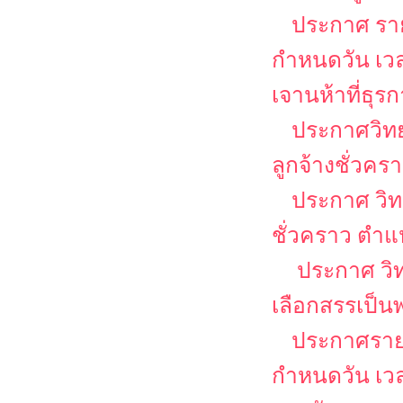
ประกาศ รายช
กำหนดวัน เว
เจานห้าที่ธุร
ประกาศวิทย
ลูกจ้างชั่วคร
ประกาศ วิท
ชั่วคราว ตำแห
ประกาศ วิท
เลือกสรรเป็น
ประกาศรายชื
กำหนดวัน เว