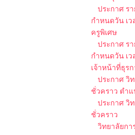
ประกาศ รายช
กำหนดวัน เว
ครูพิเศษ
ประกาศ รายช
กำหนดวัน เว
เจ้าหน้าที่ธุร
ประกาศ วิท
ชั่วคราว ตำแ
ประกาศ วิท
ชั่วคราว
วิทยาลัยกา