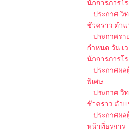
นักการภารโร
ประกาศ วิท
ชั่วคราว ตำแห
ประกาศรายชื
กำหนด วัน เ
นักการภารโรง
ประกาศผลผู
พิเศษ
ประกาศ วิท
ชั่วคราว ตำแ
ประกาศผลผู้
หน้าที่ธุรการ