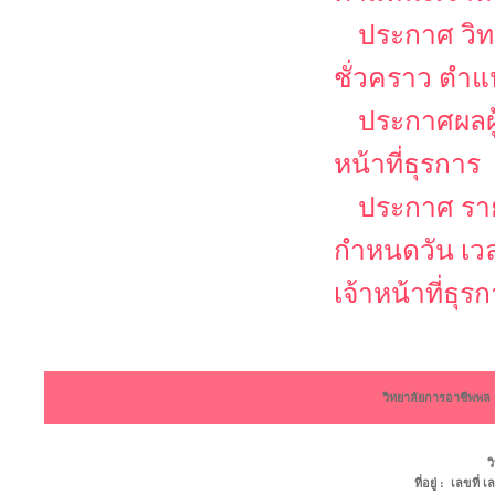
ประกาศ วิท
ชั่วคราว ตำแห
ประกาศผลผู้
หน้าที่ธุรการ
ประกาศ รายช
กำหนดวัน เว
เจ้าหน้าที่ธุร
วิทยาลัยการอาชีพพ
ว
ที่อยู่ : เลขที