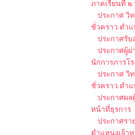
ภาคเรียนที่ 
ประกาศ วิท
ชั่วคราว ตำแ
ประกาศรับส
ประกาศผู้ผ
นักการภารโร
ประกาศ วิท
ชั่วคราว ตำ
ประกาศผลผู้
หน้าที่ธุรการ
ประกาศรายชื
ตำแหน่งเจ้าหน