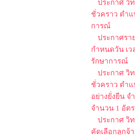
ประกาศ วิท
ชั่วคราว ตำแ
การณ์
ประกาศรายชื
กำหนดวัน เวล
รักษาการณ์
ประกาศ วิท
ชั่วคราว ตำแห
อย่างยั่งยืน
จำนวน 1 อัต
ประกาศ วิท
คัดเลือกลูกจ้