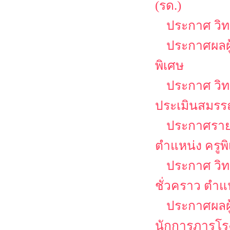
(รด.)
ประกาศ วิ
ประกาศผลผู
พิเศษ
ประกาศ วิท
ประเมินสมรรถ
ประกาศรายชื
ตำแหน่ง ครูพ
ประกาศ วิท
ชั่วคราว ตำแ
ประกาศผลผู
นักการภารโร