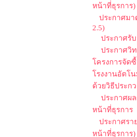
หน้าที่ธุรการ)
ประกาศมาตร
2.5)
ประกาศรับสม
ประกาศวิทย
โครงการจัดซื
โรงงานอัตโนม
ด้วยวิธีประกว
ประกาศผลผู
หน้าที่ธุรการ
ประกาศรายชื
หน้าที่ธุรการ)