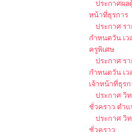
ประกาศผลผู้
หน้าที่ธุรการ
ประกาศ รายช
กำหนดวัน เว
ครูพิเศษ
ประกาศ รายช
กำหนดวัน เว
เจ้าหน้าที่ธุร
ประกาศ วิท
ชั่วคราว ตำแ
ประกาศ วิท
ชั่วคราว