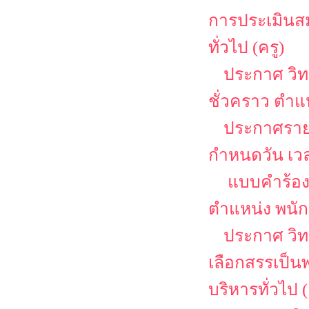
การประเมินสม
ทั่วไป (ครู)
ประกาศ วิท
ชั่วคราว ตำแ
ประกาศรายช
กำหนดวัน เว
แบบคำร้อง
ตำแหน่ง พนักง
ประกาศ วิท
เลือกสรรเป็น
บริหารทั่วไป (