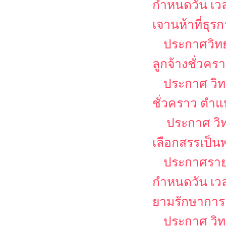
กำหนดวัน เว
เจานห้าที่ธุร
ประกาศวิทย
ลูกจ้างชั่วคร
ประกาศ วิท
ชั่วคราว ตำแห
ประกาศ วิท
เลือกสรรเป็น
ประกาศรายชื
กำหนดวัน เว
ยามรักษาการ
ประกาศ วิทยา