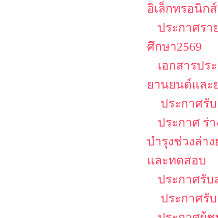
อิเล็กทรอนิกส์
ประกาศรายช
ศึกษา2569
เอกสารประก
ยานยนต์และย
ประกาศรับส
ประกาศ ร่าง
บำรุงช่วงล่า
และทดสอบ
ประกาศรับส
ประกาศรับส
ประกาศผู้ช