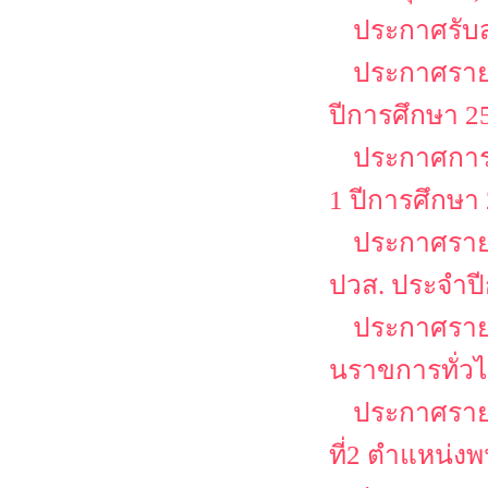
ประกาศรับสม
ประกาศรายช
ปีการศึกษา 25
ประกาศการล
1 ปีการศึกษา
ประกาศรายชื
ปวส. ประจำป
ประกาศรายชื
นราขการทั่วไป
ประกาศรายชื
ที่2 ตำแหน่งพ