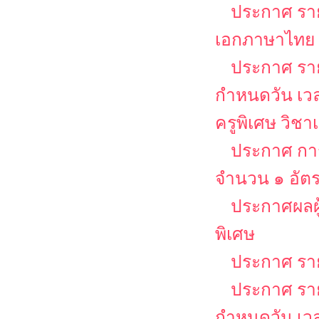
ประกาศ รายช
เอกภาษาไทย
ประกาศ รายช
กำหนดวัน เว
ครูพิเศษ วิช
ประกาศ การ
จำนวน ๑ อัต
ประกาศผลผู
พิเศษ
ประกาศ รายช
ประกาศ รายช
กำหนดวัน เว