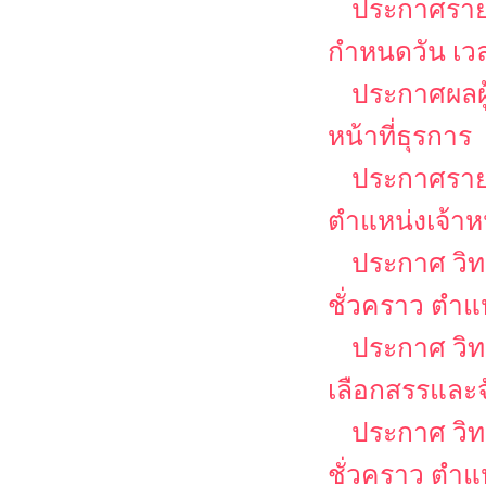
ประกาศรายช
กำหนดวัน เว
ประกาศผลผู้
หน้าที่ธุรการ
ประกาศรายชื
ตำแหน่งเจ้าหน
ประกาศ วิท
ชั่วคราว ตำแห
ประกาศ วิทย
เลือกสรรและจ
ประกาศ วิท
ชั่วคราว ตำแ