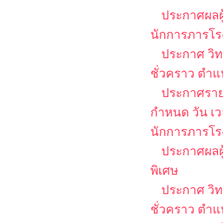
ประกาศผลผู
นักการภารโร
ประกาศ วิท
ชั่วคราว ตำแห
ประกาศรายชื
กำหนด วัน เ
นักการภารโรง
ประกาศผลผู
พิเศษ
ประกาศ วิท
ชั่วคราว ตำแ