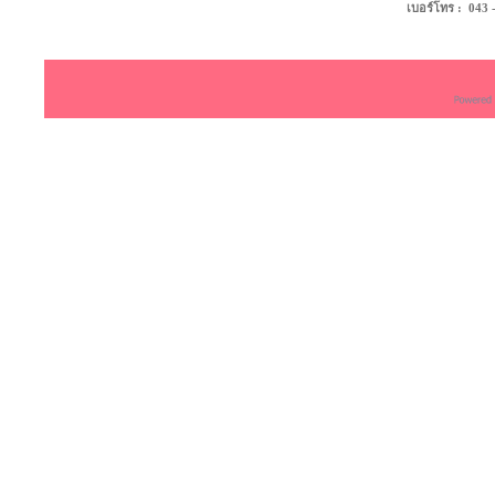
เบอร์โทร : 043 - 4