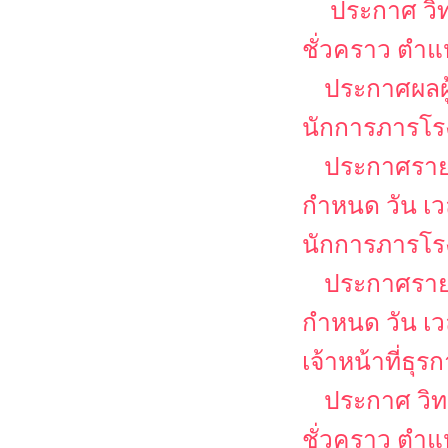
ประกาศ วิท
ชั่วคราว ตำแ
ประกาศผลผู
นักการภารโร
ประกาศรายชื
กำหนด วัน เ
นักการภารโร
ประกาศรายชื
กำหนด วัน เ
เจ้าหน้าที่ธุร
ประกาศ วิท
ชั่วคราว ตำแ