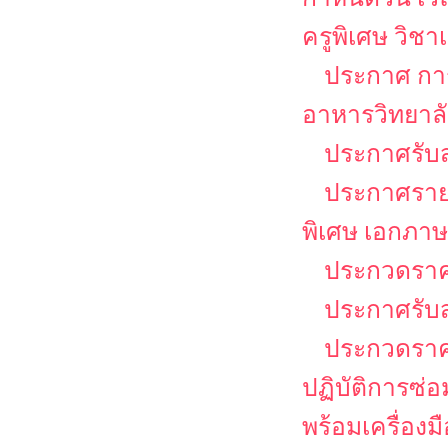
ครูพิเศษ วิช
ประกาศ กา
อาหารวิทยาล
ประกาศรับส
ประกาศรายชื
พิเศษ เอกภาษ
ประกวดราคา
ประกาศรับ
ประกวดราคา
ปฏิบัติการซ่
พร้อมเครื่อง