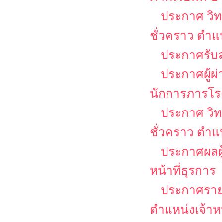
ประกาศ วิท
ชั่วคราว ตำแ
ประกาศรับส
ประกาศผู้ผ
นักการภารโร
ประกาศ วิท
ชั่วคราว ตำ
ประกาศผลผู้
หน้าที่ธุรการ
ประกาศรายชื
ตำแหน่งเจ้าหน