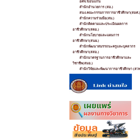
อศจ.ขอนแก่น
สำนักอำนวยการ (สอ.)
สนง.คณะกรรมการการอาชีวศึกษา(สอศ.
สำนักความร่วมมือ(สม.)
สำนักติดตามและประเมิณผลการ
อาชีวศึกษา(สตอ.)
สำนักนโยบายและแผนการ
อาชีวศึกษา(สนผ.)
สำนักพัฒนาสมรรถนะครูและบุคลากร
อาชีวศึกษา(สสอ.)
สำนักมาตรฐานการอาชีวศึกษาและ
วิชาชีพ(สมอ.)
สำนักวิจัยและพัฒนาการอาชีวศึกษา (สวพ