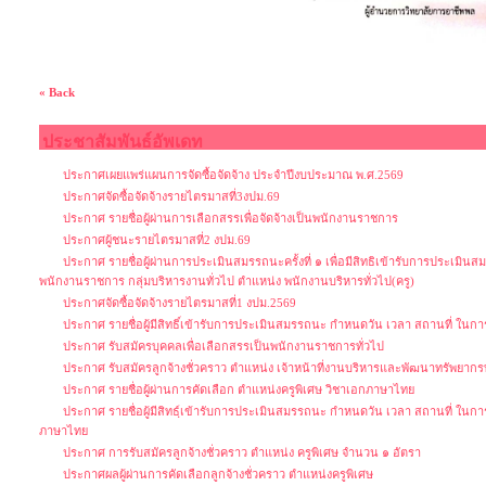
« Back
ประชาสัมพันธ์อัพเดท
ประกาศเผยแพร่แผนการจัดซื้อจัดจ้าง ประจำปีงบประมาณ พ.ศ.2569
ประกาศจัดซื้อจัดจ้างรายไตรมาสที่3งปม.69
ประกาศ รายชื่อผู้ผ่านการเลือกสรรเพื่อจัดจ้างเป็นพนักงานราชการ
ประกาศผู้ชนะรายไตรมาสที่2 งปม.69
ประกาศ รายชื่อผู้ผ่านการประเมินสมรรถนะครั้งที่ ๑ เพื่อมีสิทธิเข้ารับการประเมิน
พนักงานราชการ กลุ่มบริหารงานทั่วไป ตำแหน่ง พนักงานบริหารทั่วไป(ครู)
ประกาศจัดซื้อจัดจ้างรายไตรมาสที่1 งปม.2569
ประกาศ รายชื่อผู้มีสิทธิ์เข้ารับการประเมินสมรรถนะ กำหนดวัน เวลา สถานที่ ใน
ประกาศ รับสมัครบุคคลเพื่อเลือกสรรเป็นพนักงานราชการทั่วไป
ประกาศ รับสมัครลูกจ้างชั่วคราว ตำแหน่ง เจ้าหน้าที่งานบริหารและพัฒนาทรัพยากร
ประกาศ รายชื่อผู้ผ่านการคัดเลือก ตำแหน่งครูพิเศษ วิชาเอกภาษาไทย
ประกาศ รายชื่อผู้มีสิทธฺ์เข้ารับการประเมินสมรรถนะ กำหนดวัน เวลา สถานที่ ใน
ภาษาไทย
ประกาศ การรับสมัครลูกจ้างชั่วคราว ตำแหน่ง ครูพิเศษ จำนวน ๑ อัตรา
ประกาศผลผู้ผ่านการคัดเลือกลูกจ้างชั่วคราว ตำแหน่งครูพิเศษ