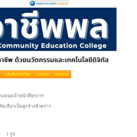
แจ้งเรื่องร้องเรียน
ITA2025
ITA2026
แหน่งเจ้าหน้าที่ธุรการ
ัดเลือกเป็นลูกจ้างชั่วคราว
) 1 รูป