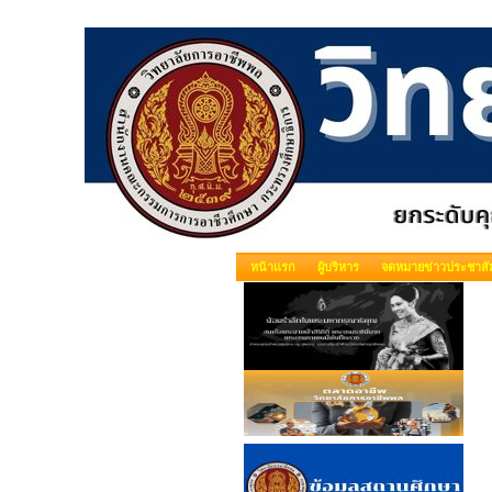
หน้าแรก
ผู้บริหาร
จดหมายข่าวประชาสัม