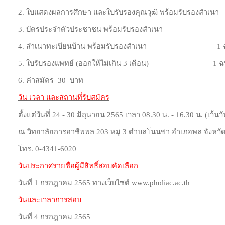
2. ใบแสดงผลการศึกษา และใบรับรองคุณวุฒิ พร้อมรับรองสำเ
3. บัตรประจำตัวประชาชน พร้อมรับรองสำเนา 1
4. สำเนาทะเบียนบ้าน พร้อมรับรองสำเนา 1 ฉ
5. ใบรับรองแพทย์ (ออกให้ไม่เกิน 3 เดือน) 1 ฉบ
6. ค่าสมัคร 30 บาท
วัน เวลา และสถานที่รับสมัคร
ตั้งแต่วันที่ 24 - 30 มิถุนายน 2565 เวลา 08.30 น. - 16.30 น. (เว้
ณ วิทยาลัยการอาชีพพล 203 หมู่ 3 ตำบลโนนข่า อำเภอพล จังหว
โทร. 0-4341-6020
วันประกาศรายชื่อผู้มีสิทธิ์สอบคัดเลือก
วันที่ 1 กรกฎาคม 2565 ทางเว็บไซต์ www.pholiac.ac.th
วันและเวลาการสอบ
วันที่ 4 กรกฎาคม 2565