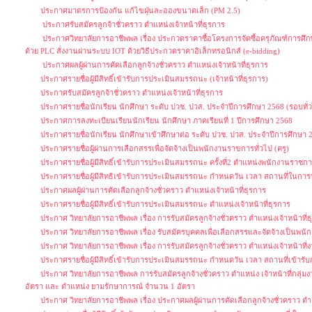
ประกาศมาตรการป้องกัน แก้ไขฝุ่นละอองขนาดเล็ก (PM 2.5)
ประกาศรับสมัครลูกจ้าชั่วคราว ตำแหน่งเจ้าหน้าที่ธุรการ
ประกาศวิทยาลัยการอาชีพพล เรื่อง ประกวดราคาซื้อโครงการจัดซื้อครุภัณฑ์การศึก
ด้วย PLC สั่งงานผ่านระบบ IOT ด้วยวิธีประกวดราคาอิเล็กทรอนิกส์ (e-bidding)
ประกาศผลผู้ผ่านการคัดเลือกลูกจ้างชั่วคราว ตำแหน่งเจ้าหน้าที่ธุรการ
ประกาศรายชื่อผู้มีสิทธิ์เข้ารับการประเมินสมรรถนะ (เจ้าหน้าที่ธุรการ)
ประกาศรับสมัครลูกจ้าชั่วคราว ตำแหน่งเจ้าหน้าที่ธุรการ
ประกาศรายชื่อนักเรียน นักศึกษา ระดับ ปวช. ปวส. ประจำปีการศึกษา 2568 (รอบทั่
ประกาศการลงทะเบียนเรียนนักเรียน นักศึกษา ภาคเรียนที่ 1 ปีการศึกษา 2568
ประกาศรายชื่อนักเรียน นักศึกษาเข้าศึกษาต่อ ระดับ ปวช. ปวส. ประจำปีการศึกษา
ประกาศรายชื่อผู้ผ่านการเลือกสรรเพื่อจัดจ้างเป็นพนักงานราขการทั่วไป (ครู)
ประกาศรายชื่อผู้มีสิทธิ์เข้ารับการประเมินสมรรถนะ ครั้งที่2 ตำแหน่งพนักงานราชการ
ประกาศรายชื่อผู้มีสิทธิเข้ารับการประเมินสมรรถนะ กำหนดวัน เวลา สถานที่ในก
ประกาศผลผู้ผ่านการคัดเลือกลูกจ้างชั่วคราว ตำแหน่งเจ้าหน้าที่ธุรการ
ประกาศรายชื่อผู้มีสิทธิ์เข้ารับการประเมินสมรรถนะ ตำแหน่งเจ้าหน้าที่ธุรการ
ประกาศ วิทยาลัยการอาชีพพล เรื่อง การรับสมัครลูกจ้างชั่วคราว ตำแหน่งเจ้าหน้าที่
ประกาศ วิทยาลัยการอาชีพพล เรื่อง รับสมัครบุคคลเพื่อเลือกสรรและจัดจ้างเป็นพนั
ประกาศ วิทยาลัยการอาชีพพล เรื่อง การรับสมัครลูกจ้างชั่วคราว ตำแหน่งเจ้าหน้าท
ประกาศรายชื่อผู้มีสิทธิ์เข้ารับการประเมินสมรรถนะ กำหนดวัน เวลา สถานที่เข้าร
ประกาศ วิทยาลัยการอาชีพพล การรับสมัครลูกจ้างชั่วคราว ตำแหน่ง เจ้าหน้าที่กลุ่ม
อัตรา และ ตำแหน่ง ยามรักษาการณ์ จำนวน 1 อัตรา
ประกาศ วิทยาลัยการอาชีพพล เรื่อง ประกาศผลผู้ผ่านการคัดเลือกลูกจ้างชั่วคราว ตำแ