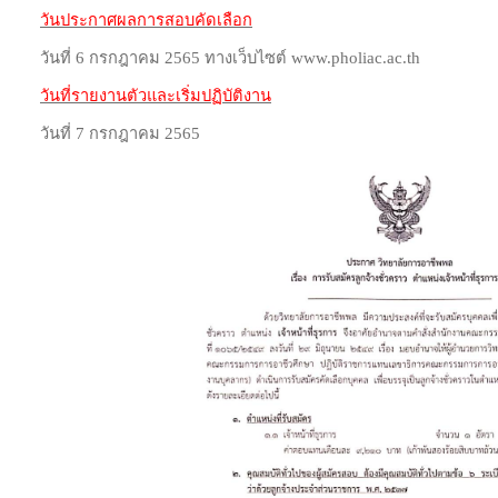
วันประกาศผลการสอบคัดเลือก
วันที่ 6 กรกฎาคม 2565 ทางเว็บไซต์ www.pholiac.ac.th
วันที่รายงานตัวและเริ่มปฏิบัติงาน
วันที่ 7 กรกฎาคม 2565