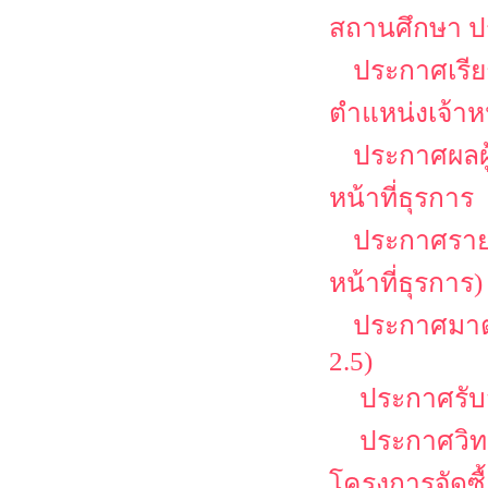
สถานศึกษา ป
ประกาศเรียก
ตำแหน่งเจ้าหน
ประกาศผลผู้
หน้าที่ธุรการ
ประกาศรายชื
หน้าที่ธุรการ)
ประกาศมาตร
2.5)
ประกาศรับสม
ประกาศวิทย
โครงการจัดซื