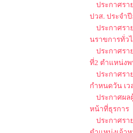
ประกาศรายชื
ปวส. ประจำป
ประกาศรายชื
นราขการทั่วไป
ประกาศรายชื
ที่2 ตำแหน่งพ
ประกาศรายช
กำหนดวัน เว
ประกาศผลผู้
หน้าที่ธุรการ
ประกาศรายชื
ตำแหน่งเจ้าหน