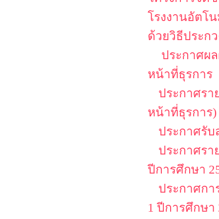
โรงงานอัตโนม
ด้วยวิธีประกว
ประกาศผลผู
หน้าที่ธุรการ
ประกาศรายชื
หน้าที่ธุรการ)
ประกาศรับสม
ประกาศรายช
ปีการศึกษา 25
ประกาศการล
1 ปีการศึกษา