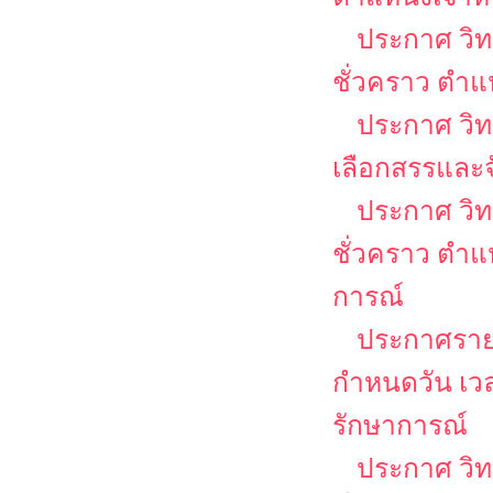
ประกาศ วิท
ชั่วคราว ตำแห
ประกาศ วิทย
เลือกสรรและจ
ประกาศ วิท
ชั่วคราว ตำแ
การณ์
ประกาศรายชื
กำหนดวัน เวล
รักษาการณ์
ประกาศ วิท