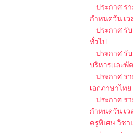
ประกาศ รายช
กำหนดวัน เว
ประกาศ รับ
ทั่วไป
ประกาศ รับส
บริหารและพั
ประกาศ รายช
เอกภาษาไทย
ประกาศ รายช
กำหนดวัน เว
ครูพิเศษ วิช