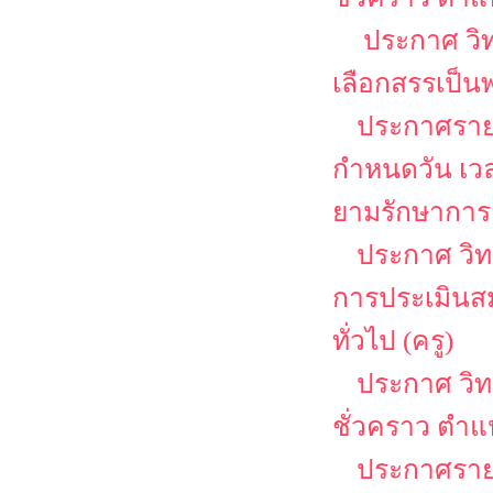
ประกาศ วิท
เลือกสรรเป็น
ประกาศรายชื
กำหนดวัน เว
ยามรักษาการ
ประกาศ วิทยา
การประเมินสม
ทั่วไป (ครู)
ประกาศ วิท
ชั่วคราว ตำแ
ประกาศรายช