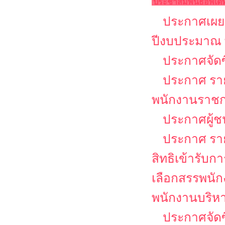
ประชาสัมพันธ์อัพเด
ประกาศเผยแ
ปีงบประมาณ 
ประกาศจัดซ
ประกาศ รายช
พนักงานราช
ประกาศผู้ช
ประกาศ รายช
สิทธิเข้ารับ
เลือกสรรพนัก
พนักงานบริหาร
ประกาศจัดซ