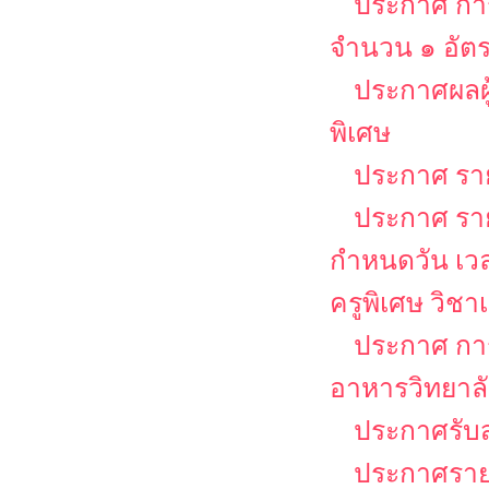
ประกาศ การ
จำนวน ๑ อัต
ประกาศผลผู
พิเศษ
ประกาศ รายช
ประกาศ รายช
กำหนดวัน เว
ครูพิเศษ วิช
ประกาศ กา
อาหารวิทยาล
ประกาศรับส
ประกาศรายชื