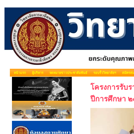
หน้าแรก
ผู้บริหาร
จดหมายข่าวประชาสัมพันธ์
รอบรั้ววิทยาลัยฯ
สมัครสม
โครงการรับรา
ปีการศึกษา 