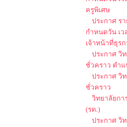
ครูพิเศษ
ประกาศ รายช
กำหนดวัน เว
เจ้าหน้าที่ธุร
ประกาศ วิท
ชั่วคราว ตำแ
ประกาศ วิท
ชั่วคราว
วิทยาลัยกา
(รด.)
ประกาศ วิ