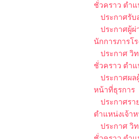
ชั่วคราว ตำแ
ประกาศรับส
ประกาศผู้ผ
นักการภารโร
ประกาศ วิท
ชั่วคราว ตำ
ประกาศผลผู้
หน้าที่ธุรการ
ประกาศรายชื
ตำแหน่งเจ้าหน
ประกาศ วิท
ชั่วคราว ตำแห