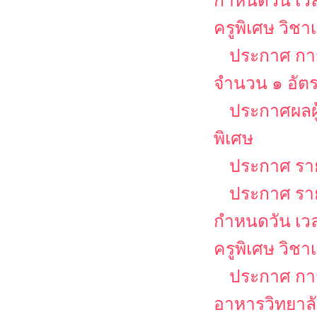
กำหนดวัน เว
ครูพิเศษ วิช
ประกาศ การ
จำนวน ๑ อัต
ประกาศผลผู
พิเศษ
ประกาศ รายช
ประกาศ รายช
กำหนดวัน เว
ครูพิเศษ วิช
ประกาศ กา
อาหารวิทยาล