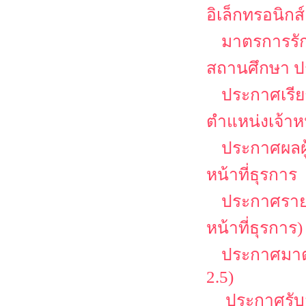
อิเล็กทรอนิกส์
มาตรการรั
สถานศึกษา ป
ประกาศเรียก
ตำแหน่งเจ้าหน
ประกาศผลผู้
หน้าที่ธุรการ
ประกาศรายชื
หน้าที่ธุรการ)
ประกาศมาตร
2.5)
ประกาศรับสม