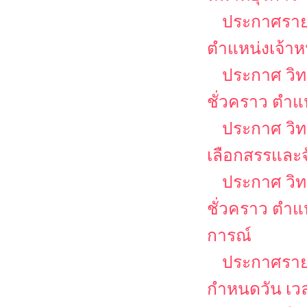
ประกาศรายชื
ตำแหน่งเจ้าหน
ประกาศ วิท
ชั่วคราว ตำแห
ประกาศ วิทย
เลือกสรรและจ
ประกาศ วิท
ชั่วคราว ตำแ
การณ์
ประกาศรายชื
กำหนดวัน เวล