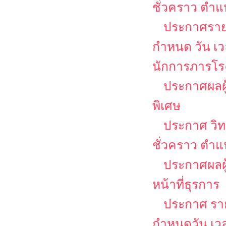
ชั่วคราว ตำแห
ประกาศรายชื
กำหนด วัน เ
นักการภารโรง
ประกาศผลผู
พิเศษ
ประกาศ วิท
ชั่วคราว ตำแ
ประกาศผลผู้
หน้าที่ธุรการ
ประกาศ รายช
กำหนดวัน เว