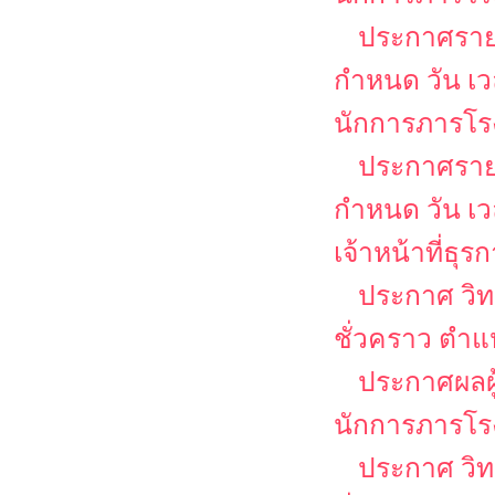
ประกาศรายชื
กำหนด วัน เ
นักการภารโร
ประกาศรายชื
กำหนด วัน เ
เจ้าหน้าที่ธุร
ประกาศ วิท
ชั่วคราว ตำแ
ประกาศผลผู
นักการภารโร
ประกาศ วิท