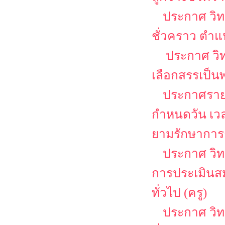
ประกาศ วิท
ชั่วคราว ตำแห
ประกาศ วิท
เลือกสรรเป็น
ประกาศรายชื
กำหนดวัน เว
ยามรักษาการ
ประกาศ วิทยา
การประเมินสม
ทั่วไป (ครู)
ประกาศ วิท