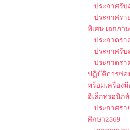
ประกาศรับส
ประกาศรายชื
พิเศษ เอกภาษ
ประกวดราคา
ประกาศรับ
ประกวดราคา
ปฏิบัติการซ่
พร้อมเครื่อง
อิเล็กทรอนิกส์
ประกาศรายช
ศึกษา2569