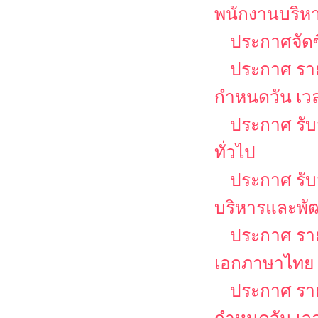
พนักงานบริหาร
ประกาศจัดซ
ประกาศ รายช
กำหนดวัน เว
ประกาศ รับ
ทั่วไป
ประกาศ รับส
บริหารและพั
ประกาศ รายช
เอกภาษาไทย
ประกาศ รายช