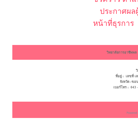
ประกาศผลผู้
หน้าที่ธุรการ
วิทยาลัยการอาชีพพ
ว
ที่อยู่ : เลขที
จังหวัด :ข
เบอร์โทร : 043 - 4