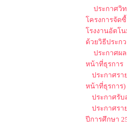
ประกาศวิทย
โครงการจัดซื
โรงงานอัตโนม
ด้วยวิธีประกว
ประกาศผลผู
หน้าที่ธุรการ
ประกาศรายชื
หน้าที่ธุรการ)
ประกาศรับสม
ประกาศรายช
ปีการศึกษา 25