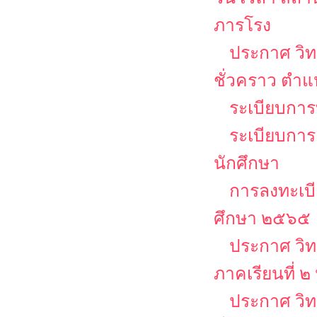
ภารโรง
ประกาศ วิท
ชั่วคราว ตำ
ระเบียบการบ
ระเบียบการ
นักศึกษา
การลงทะเบีย
ศึกษา ๒๕๖๕
ประกาศ วิท
ภาคเรียนที่ 
ประกาศ วิท