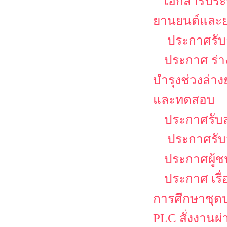
เอกสารประก
ยานยนต์และย
ประกาศรับส
ประกาศ ร่าง
บำรุงช่วงล่า
และทดสอบ
ประกาศรับส
ประกาศรับส
ประกาศผู้ช
ประกาศ เรื
การศึกษาชุดป
PLC สั่งงานผ