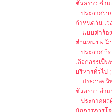
ชั่วคราว ตำแ
ประกาศรายช
กำหนดวัน เว
แบบคำร้อง
ตำแหน่ง พนักง
ประกาศ วิท
เลือกสรรเป็น
บริหารทั่วไป (
ประกาศ วิท
ชั่วคราว ตำแ
ประกาศผลผู
นักการภารโร