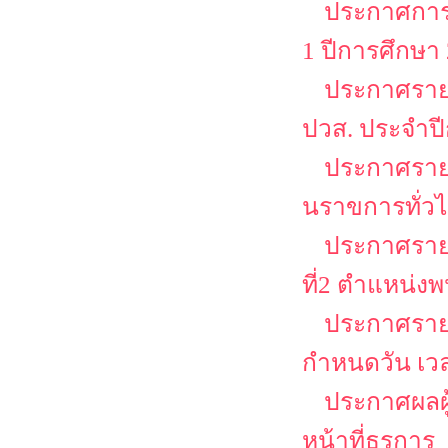
ประกาศการล
1 ปีการศึกษา
ประกาศรายชื
ปวส. ประจำป
ประกาศรายชื
นราขการทั่วไป
ประกาศรายชื
ที่2 ตำแหน่งพ
ประกาศรายช
กำหนดวัน เว
ประกาศผลผู้
หน้าที่ธุรการ