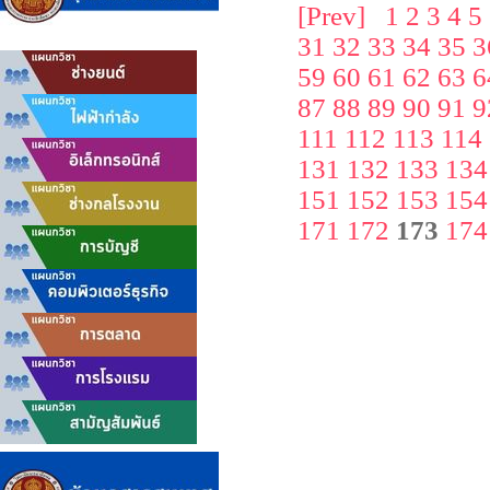
[Prev]
1
2
3
4
5
31
32
33
34
35
3
59
60
61
62
63
6
87
88
89
90
91
9
111
112
113
114
131
132
133
134
151
152
153
154
171
172
173
174