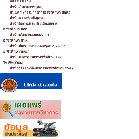
อศจ.ขอนแก่น
สำนักอำนวยการ (สอ.)
สนง.คณะกรรมการการอาชีวศึกษา(สอศ.)
สำนักความร่วมมือ(สม.)
สำนักติดตามและประเมิณผลการ
อาชีวศึกษา(สตอ.)
สำนักนโยบายและแผนการ
อาชีวศึกษา(สนผ.)
สำนักพัฒนาสมรรถนะครูและบุคลากร
อาชีวศึกษา(สสอ.)
สำนักมาตรฐานการอาชีวศึกษาและ
วิชาชีพ(สมอ.)
สำนักวิจัยและพัฒนาการอาชีวศึกษา (สวพ.)