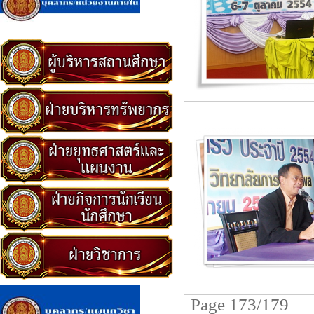
Page 173/179