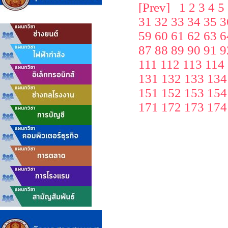
[Prev]
1
2
3
4
5
31
32
33
34
35
3
59
60
61
62
63
6
87
88
89
90
91
9
111
112
113
114
131
132
133
134
151
152
153
154
171
172
173
174