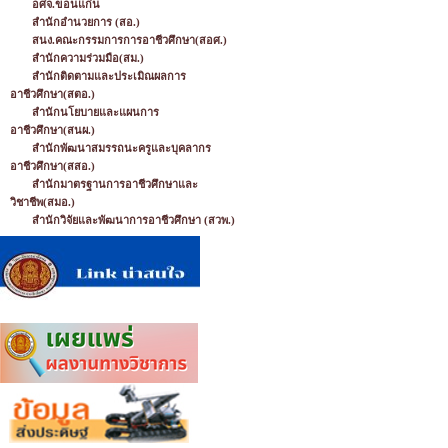
อศจ.ขอนแก่น
สำนักอำนวยการ (สอ.)
สนง.คณะกรรมการการอาชีวศึกษา(สอศ.)
สำนักความร่วมมือ(สม.)
สำนักติดตามและประเมิณผลการ
อาชีวศึกษา(สตอ.)
สำนักนโยบายและแผนการ
อาชีวศึกษา(สนผ.)
สำนักพัฒนาสมรรถนะครูและบุคลากร
อาชีวศึกษา(สสอ.)
สำนักมาตรฐานการอาชีวศึกษาและ
วิชาชีพ(สมอ.)
สำนักวิจัยและพัฒนาการอาชีวศึกษา (สวพ.)