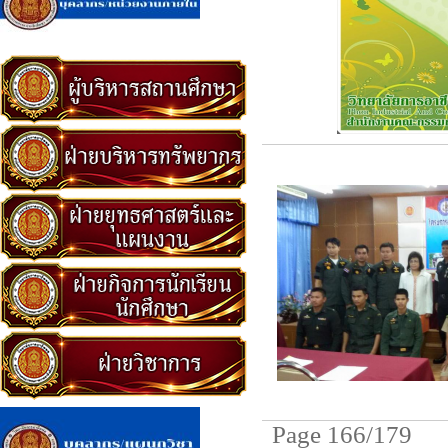
Page 166/179