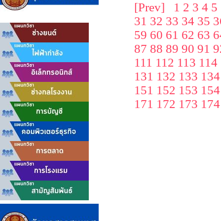
[Prev]
1
2
3
4
5
31
32
33
34
35
3
59
60
61
62
63
6
87
88
89
90
91
9
111
112
113
114
131
132
133
134
151
152
153
154
171
172
173
174