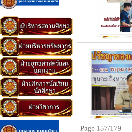
Page 157/179