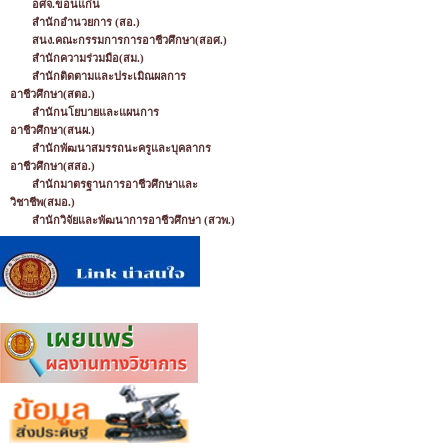
อศจ.ขอนแก่น
สำนักอำนวยการ (สอ.)
สนง.คณะกรรมการการอาชีวศึกษา(สอศ.)
สำนักความร่วมมือ(สม.)
สำนักติดตามและประเมิณผลการ
อาชีวศึกษา(สตอ.)
สำนักนโยบายและแผนการ
อาชีวศึกษา(สนผ.)
สำนักพัฒนาสมรรถนะครูและบุคลากร
อาชีวศึกษา(สสอ.)
สำนักมาตรฐานการอาชีวศึกษาและ
วิชาชีพ(สมอ.)
สำนักวิจัยและพัฒนาการอาชีวศึกษา (สวพ.)