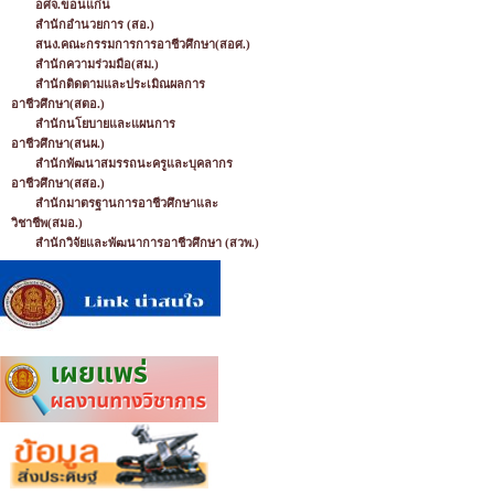
อศจ.ขอนแก่น
สำนักอำนวยการ (สอ.)
สนง.คณะกรรมการการอาชีวศึกษา(สอศ.)
สำนักความร่วมมือ(สม.)
สำนักติดตามและประเมิณผลการ
อาชีวศึกษา(สตอ.)
สำนักนโยบายและแผนการ
อาชีวศึกษา(สนผ.)
สำนักพัฒนาสมรรถนะครูและบุคลากร
อาชีวศึกษา(สสอ.)
สำนักมาตรฐานการอาชีวศึกษาและ
วิชาชีพ(สมอ.)
สำนักวิจัยและพัฒนาการอาชีวศึกษา (สวพ.)