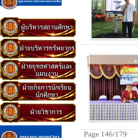
Page 146/179