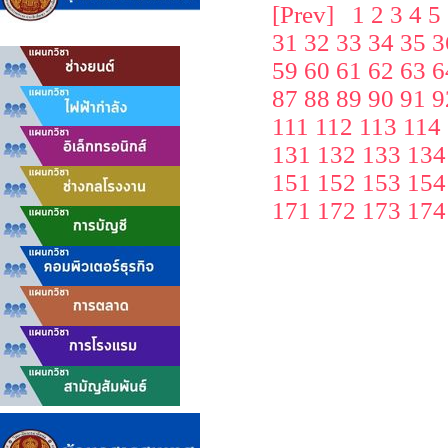
[Prev]
1
2
3
4
5
31
32
33
34
35
3
59
60
61
62
63
6
87
88
89
90
91
9
111
112
113
114
131
132
133
134
151
152
153
154
171
172
173
174