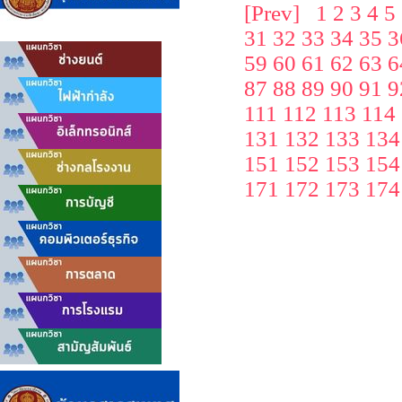
[Prev]
1
2
3
4
5
31
32
33
34
35
3
59
60
61
62
63
6
87
88
89
90
91
9
111
112
113
114
131
132
133
134
151
152
153
154
171
172
173
174