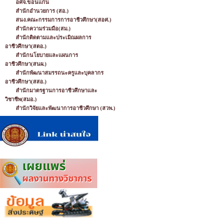
อศจ.ขอนแก่น
สำนักอำนวยการ (สอ.)
สนง.คณะกรรมการการอาชีวศึกษา(สอศ.)
สำนักความร่วมมือ(สม.)
สำนักติดตามและประเมิณผลการ
อาชีวศึกษา(สตอ.)
สำนักนโยบายและแผนการ
อาชีวศึกษา(สนผ.)
สำนักพัฒนาสมรรถนะครูและบุคลากร
อาชีวศึกษา(สสอ.)
สำนักมาตรฐานการอาชีวศึกษาและ
วิชาชีพ(สมอ.)
สำนักวิจัยและพัฒนาการอาชีวศึกษา (สวพ.)