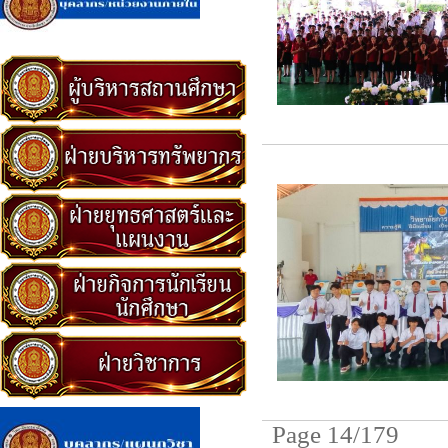
Page 14/179