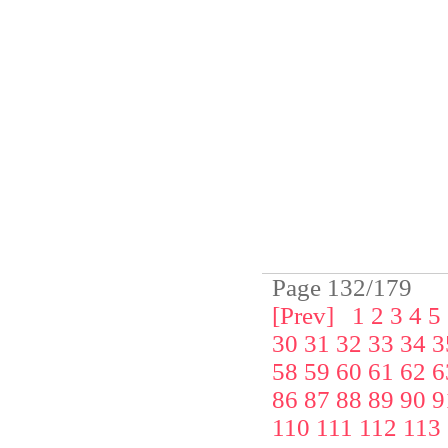
Page 132/179
[Prev]
1
2
3
4
5
30
31
32
33
34
3
58
59
60
61
62
6
86
87
88
89
90
9
110
111
112
113