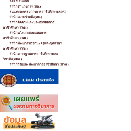
อศจ.ขอนแก่น
สำนักอำนวยการ (สอ.)
สนง.คณะกรรมการการอาชีวศึกษา(สอศ.)
สำนักความร่วมมือ(สม.)
สำนักติดตามและประเมิณผลการ
อาชีวศึกษา(สตอ.)
สำนักนโยบายและแผนการ
อาชีวศึกษา(สนผ.)
สำนักพัฒนาสมรรถนะครูและบุคลากร
อาชีวศึกษา(สสอ.)
สำนักมาตรฐานการอาชีวศึกษาและ
วิชาชีพ(สมอ.)
สำนักวิจัยและพัฒนาการอาชีวศึกษา (สวพ.)