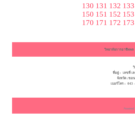
130
131
132
133
150
151
152
153
170
171
172
173
วิทยาลัยการอาชีพพ
ว
ที่อยู่ : เลขที
จังหวัด :ข
เบอร์โทร : 043 - 4