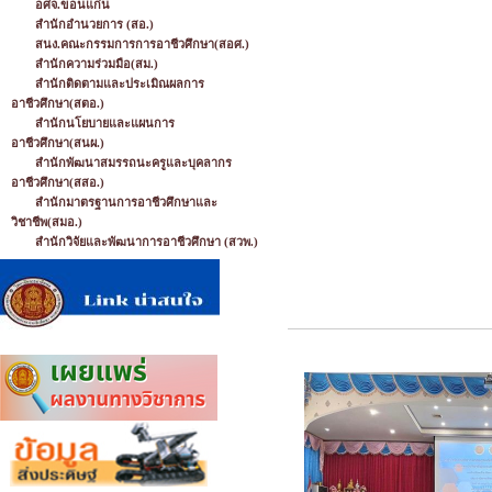
อศจ.ขอนแก่น
สำนักอำนวยการ (สอ.)
สนง.คณะกรรมการการอาชีวศึกษา(สอศ.)
สำนักความร่วมมือ(สม.)
สำนักติดตามและประเมิณผลการ
อาชีวศึกษา(สตอ.)
สำนักนโยบายและแผนการ
อาชีวศึกษา(สนผ.)
สำนักพัฒนาสมรรถนะครูและบุคลากร
อาชีวศึกษา(สสอ.)
สำนักมาตรฐานการอาชีวศึกษาและ
วิชาชีพ(สมอ.)
สำนักวิจัยและพัฒนาการอาชีวศึกษา (สวพ.)