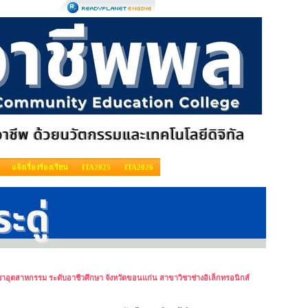
แจ้งเรื่องร้องเรียน
ITA2025
ITA2026
ิชาอุตสาหกรรม ระดับอาชีวศึกษา จังหวัดขอนแก่น สาขาวิชาช่างอิเล็กทรอนิกส์