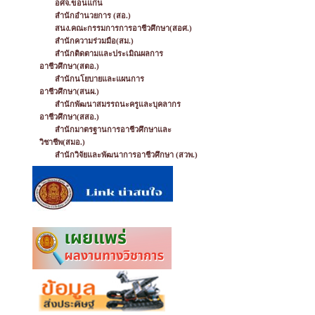
อศจ.ขอนแก่น
สำนักอำนวยการ (สอ.)
สนง.คณะกรรมการการอาชีวศึกษา(สอศ.)
สำนักความร่วมมือ(สม.)
สำนักติดตามและประเมิณผลการ
อาชีวศึกษา(สตอ.)
สำนักนโยบายและแผนการ
อาชีวศึกษา(สนผ.)
สำนักพัฒนาสมรรถนะครูและบุคลากร
อาชีวศึกษา(สสอ.)
สำนักมาตรฐานการอาชีวศึกษาและ
วิชาชีพ(สมอ.)
สำนักวิจัยและพัฒนาการอาชีวศึกษา (สวพ.)