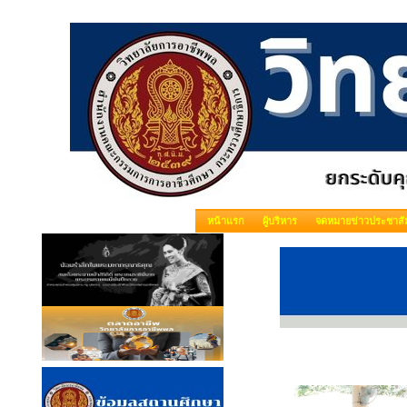
หน้าแรก
ผู้บริหาร
จดหมายข่าวประชาสัม