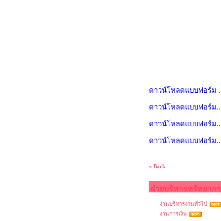
ดาวน์โหลดแบบฟอร์ม ...
ดาวน์โหลดแบบฟอร์ม...ห
ดาวน์โหลดแบบฟอร์ม...ใ
ดาวน์โหลดแบบฟอร์ม...
« Back
ฝ่ายบริหารทรัพยากร
งานบริหารงานทั่วไป
งานการเงิน