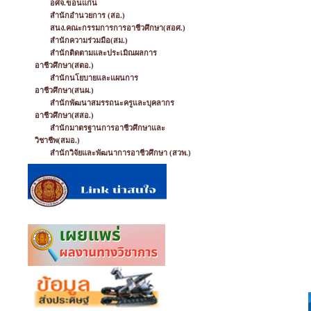
อศจ.ขอนแก่น
สำนักอำนวยการ (สอ.)
สนง.คณะกรรมการการอาชีวศึกษา(สอศ.)
สำนักความร่วมมือ(สม.)
สำนักติดตามและประเมิณผลการ
อาชีวศึกษา(สตอ.)
สำนักนโยบายและแผนการ
อาชีวศึกษา(สนผ.)
สำนักพัฒนาสมรรถนะครูและบุคลากร
อาชีวศึกษา(สสอ.)
สำนักมาตรฐานการอาชีวศึกษาและ
วิชาชีพ(สมอ.)
สำนักวิจัยและพัฒนาการอาชีวศึกษา (สวพ.)