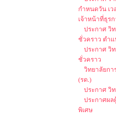
กำหนดวัน เว
เจ้าหน้าที่ธุร
ประกาศ วิท
ชั่วคราว ตำแ
ประกาศ วิท
ชั่วคราว
วิทยาลัยกา
(รด.)
ประกาศ วิ
ประกาศผลผู
พิเศษ