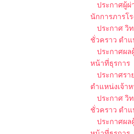
ประกาศผู้ผ
นักการภารโร
ประกาศ วิท
ชั่วคราว ตำ
ประกาศผลผู้
หน้าที่ธุรการ
ประกาศรายชื
ตำแหน่งเจ้าหน
ประกาศ วิท
ชั่วคราว ตำแห
ประกาศผลผู้
หน้าที่ธุรการ