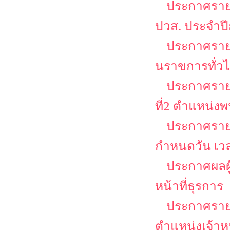
ประกาศรายชื
ปวส. ประจำป
ประกาศรายชื
นราขการทั่วไป
ประกาศรายชื
ที่2 ตำแหน่งพ
ประกาศรายช
กำหนดวัน เว
ประกาศผลผู้
หน้าที่ธุรการ
ประกาศรายชื
ตำแหน่งเจ้าหน