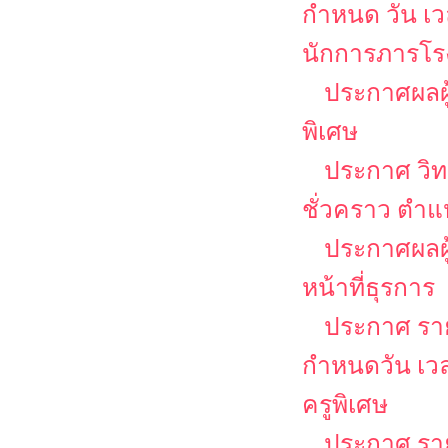
กำหนด วัน เ
นักการภารโรง
ประกาศผลผู
พิเศษ
ประกาศ วิท
ชั่วคราว ตำแ
ประกาศผลผู้
หน้าที่ธุรการ
ประกาศ รายช
กำหนดวัน เว
ครูพิเศษ
ประกาศ รายช