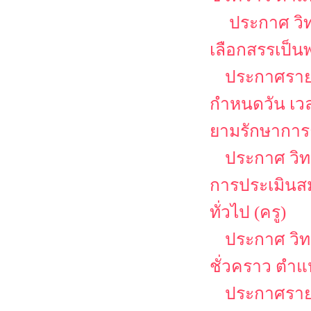
ประกาศ วิท
เลือกสรรเป็น
ประกาศรายชื
กำหนดวัน เว
ยามรักษาการ
ประกาศ วิทยา
การประเมินสม
ทั่วไป (ครู)
ประกาศ วิท
ชั่วคราว ตำแ
ประกาศรายช