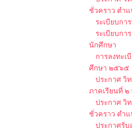
ชั่วคราว ตำ
ระเบียบการบ
ระเบียบการ
นักศึกษา
การลงทะเบีย
ศึกษา ๒๕๖๕
ประกาศ วิท
ภาคเรียนที่ 
ประกาศ วิท
ชั่วคราว ตำแ
ประกาศรับส