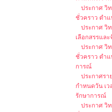
ประกาศ วิท
ชั่วคราว ตำแห
ประกาศ วิทย
เลือกสรรและจ
ประกาศ วิท
ชั่วคราว ตำแ
การณ์
ประกาศรายชื
กำหนดวัน เวล
รักษาการณ์
ประกาศ วิท