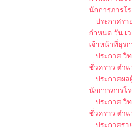
นักการภารโร
ประกาศรายชื
กำหนด วัน เ
เจ้าหน้าที่ธุร
ประกาศ วิท
ชั่วคราว ตำแ
ประกาศผลผู
นักการภารโร
ประกาศ วิท
ชั่วคราว ตำแห
ประกาศรายชื