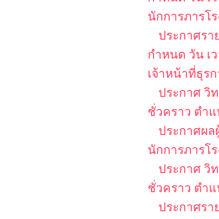
นักการภารโร
ประกาศรายชื
กำหนด วัน เ
เจ้าหน้าที่ธุร
ประกาศ วิท
ชั่วคราว ตำแ
ประกาศผลผู
นักการภารโร
ประกาศ วิท
ชั่วคราว ตำแห
ประกาศรายชื