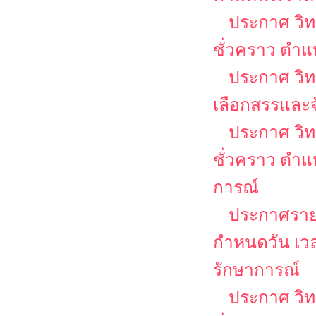
ประกาศ วิท
ชั่วคราว ตำแห
ประกาศ วิทย
เลือกสรรและจ
ประกาศ วิท
ชั่วคราว ตำแ
การณ์
ประกาศรายชื
กำหนดวัน เวล
รักษาการณ์
ประกาศ วิท