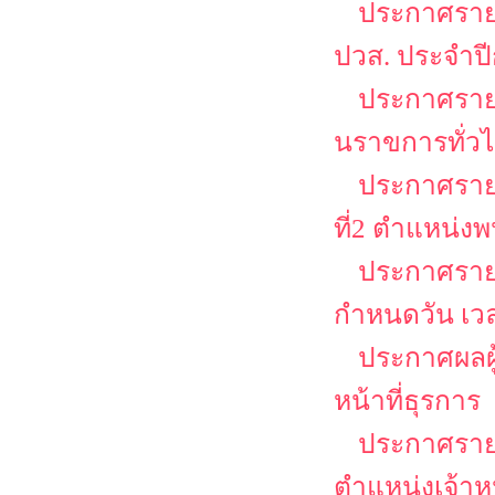
ประกาศรายชื
ปวส. ประจำป
ประกาศรายชื
นราขการทั่วไป
ประกาศรายชื
ที่2 ตำแหน่งพ
ประกาศรายช
กำหนดวัน เว
ประกาศผลผู้
หน้าที่ธุรการ
ประกาศรายชื
ตำแหน่งเจ้าหน