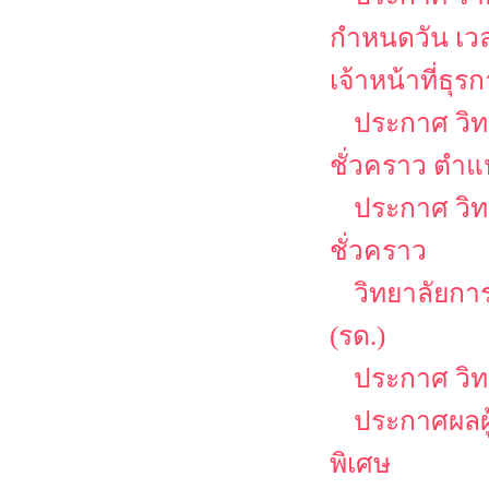
กำหนดวัน เว
เจ้าหน้าที่ธุร
ประกาศ วิท
ชั่วคราว ตำแ
ประกาศ วิท
ชั่วคราว
วิทยาลัยกา
(รด.)
ประกาศ วิ
ประกาศผลผู
พิเศษ