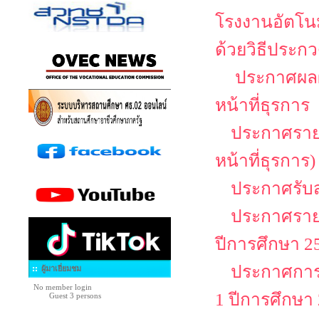
โรงงานอัตโนม
ด้วยวิธีประกว
ประกาศผลผู
หน้าที่ธุรการ
ประกาศรายชื
หน้าที่ธุรการ)
ประกาศรับสม
ประกาศรายช
ปีการศึกษา 25
ประกาศการล
ผู้มาเยี่ยมชม
No member login
1 ปีการศึกษา
Guest 3 persons