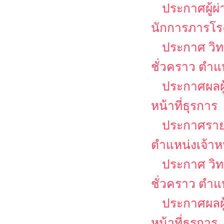
ประกาศผู้ผ
นักการภารโร
ประกาศ วิท
ชั่วคราว ตำ
ประกาศผลผู้
หน้าที่ธุรการ
ประกาศรายชื
ตำแหน่งเจ้าหน
ประกาศ วิท
ชั่วคราว ตำแห
ประกาศผลผู้
หน้าที่ธุรการ