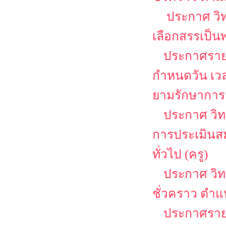
ประกาศ วิท
เลือกสรรเป็น
ประกาศรายชื
กำหนดวัน เว
ยามรักษาการ
ประกาศ วิทยา
การประเมินสม
ทั่วไป (ครู)
ประกาศ วิท
ชั่วคราว ตำแ
ประกาศรายช