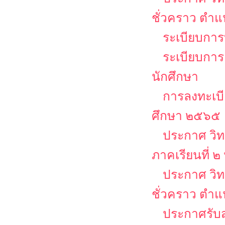
ชั่วคราว ตำ
ระเบียบการบ
ระเบียบการ
นักศึกษา
การลงทะเบีย
ศึกษา ๒๕๖๕
ประกาศ วิท
ภาคเรียนที่ 
ประกาศ วิท
ชั่วคราว ตำแ
ประกาศรับส