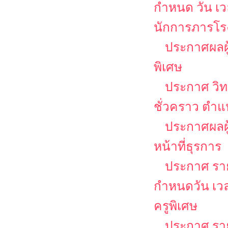
กำหนด วัน เ
นักการภารโรง
ประกาศผลผู
พิเศษ
ประกาศ วิท
ชั่วคราว ตำแ
ประกาศผลผู้
หน้าที่ธุรการ
ประกาศ รายช
กำหนดวัน เว
ครูพิเศษ
ประกาศ รายช