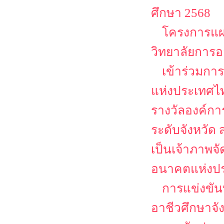
ศึกษา 2568
โครงการแผ
วิทยาลัยการอ
เข้าร่วมกา
แห่งประเทศไท
รางวัลองค์ก
ระดับจังหวั
เป็นเจ้าภาพจ
อนาคตแห่งป
การแข่งขัน
อาชีวศึกษาจ