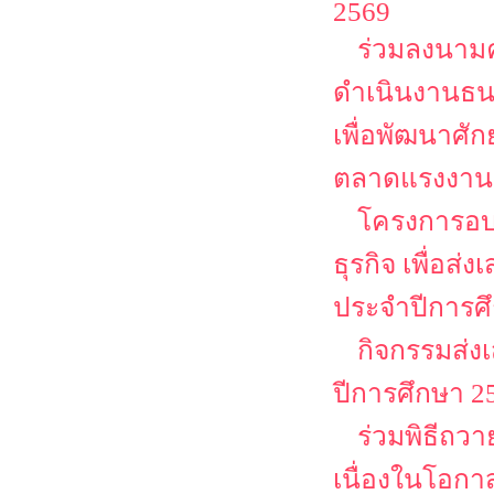
2569
ร่วมลงนามค
ดำเนินงานธน
เพื่อพัฒนาศั
ตลาดแรงงาน
โครงการอบ
ธุรกิจ เพื่อส
ประจำปีการศ
กิจกรรมส่ง
ปีการศึกษา 2
ร่วมพิธีถว
เนื่องในโอก