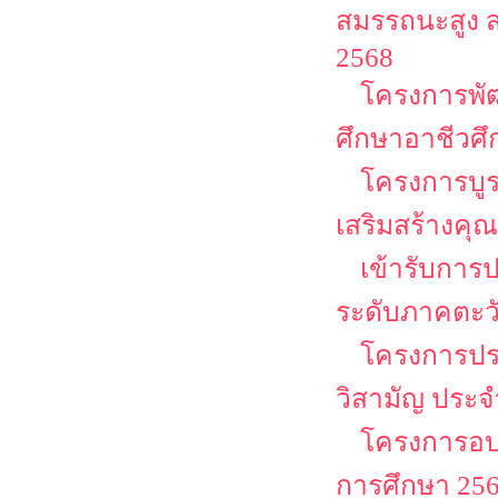
สมรรถนะสูง 
2568
โครงการพั
ศึกษาอาชีวศ
โครงการบู
เสริมสร้างคุณ
เข้ารับการ
ระดับภาคตะว
โครงการประ
วิสามัญ ประจ
โครงการอบร
การศึกษา 2568