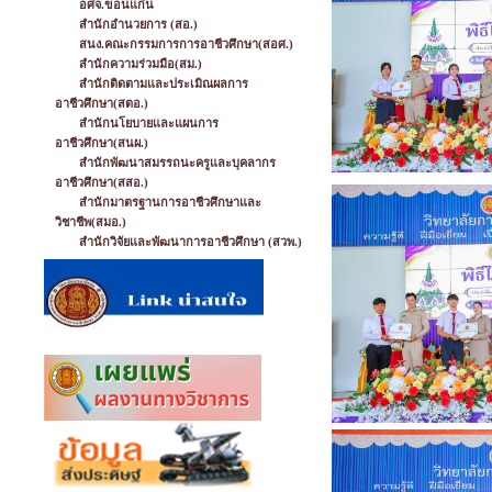
อศจ.ขอนแก่น
สำนักอำนวยการ (สอ.)
สนง.คณะกรรมการการอาชีวศึกษา(สอศ.)
สำนักความร่วมมือ(สม.)
สำนักติดตามและประเมิณผลการ
อาชีวศึกษา(สตอ.)
สำนักนโยบายและแผนการ
อาชีวศึกษา(สนผ.)
สำนักพัฒนาสมรรถนะครูและบุคลากร
อาชีวศึกษา(สสอ.)
สำนักมาตรฐานการอาชีวศึกษาและ
วิชาชีพ(สมอ.)
สำนักวิจัยและพัฒนาการอาชีวศึกษา (สวพ.)