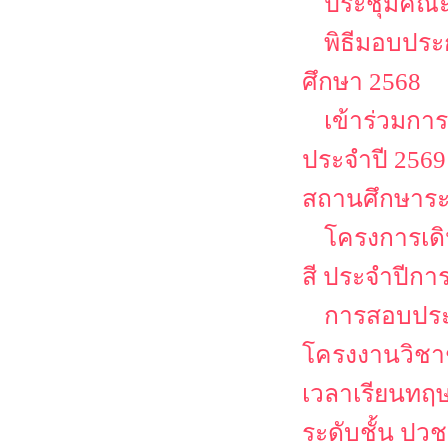
ประชุมคณะ
พิธีมอบประ
ศึกษา 2568
เข้าร่วมก
ประจำปี 25
สถานศึกษาระ
โครงการเด
สี ประจำปีกา
การสอบประ
โครงงานวิชาช
เวลาเรียนทฤษ
ระดับชั้น ปว