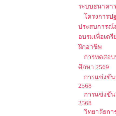
ระบบธนาคาร
โครงการปฐม
ประสบการณ์ส
อบรมเพื่อเตร
ฝึกอาชีพ
การทดสอบท
ศึกษา 2569
การแข่งขัน
2568
การแข่งขัน
2568
วิทยาลัยกา