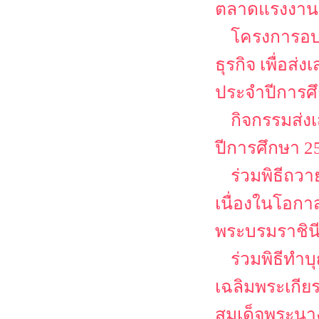
ตลาดแรงงาน
โครงการอบ
ธุรกิจ เพื่อส
ประจำปีการศ
กิจกรรมส่ง
ปีการศึกษา 2
ร่วมพิธีถว
เนื่องในโอก
พระบรมราชิน
ร่วมพิธีทำ
เฉลิมพระเกีย
สมเด็จพระนาง