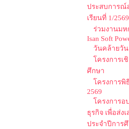
ประสบการณ์ส
เรียนที่ 1/2569
ร่วมงานมหกร
Isan Soft Pow
วันคล้ายวั
โครงการเชิด
ศึกษา
โครงการพิธ
2569
โครงการอบ
ธุรกิจ เพื่อส
ประจำปีการศ