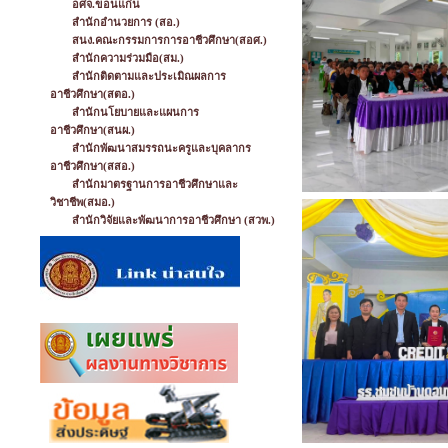
อศจ.ขอนแก่น
สำนักอำนวยการ (สอ.)
สนง.คณะกรรมการการอาชีวศึกษา(สอศ.)
สำนักความร่วมมือ(สม.)
สำนักติดตามและประเมิณผลการ
อาชีวศึกษา(สตอ.)
สำนักนโยบายและแผนการ
อาชีวศึกษา(สนผ.)
สำนักพัฒนาสมรรถนะครูและบุคลากร
อาชีวศึกษา(สสอ.)
สำนักมาตรฐานการอาชีวศึกษาและ
วิชาชีพ(สมอ.)
สำนักวิจัยและพัฒนาการอาชีวศึกษา (สวพ.)