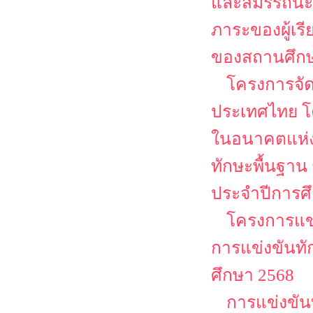
และสมรรถนะวิช
ภาระของผู้เร
ของสถานศึกษา
โครงการจั
ประเทศไทย โ
ในอนาคตแห่ง
ทักษะพื้นฐาน
ประจำปีการศ
โครงการแข่
การแข่งขันทั
ศึกษา 2568
การแข่งขันท