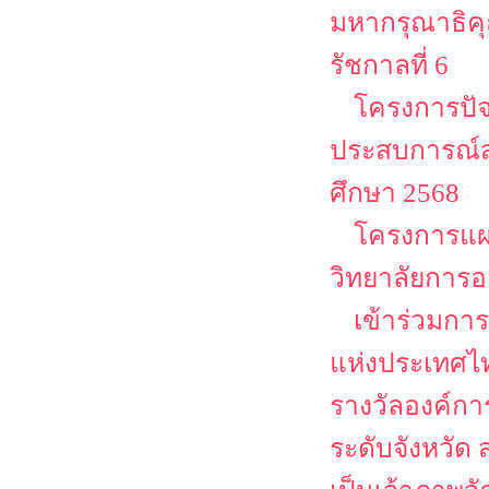
มหากรุณาธิคุ
รัชกาลที่ 6
โครงการปัจ
ประสบการณ์ส
ศึกษา 2568
โครงการแผ
วิทยาลัยการอ
เข้าร่วมกา
แห่งประเทศไท
รางวัลองค์ก
ระดับจังหวั