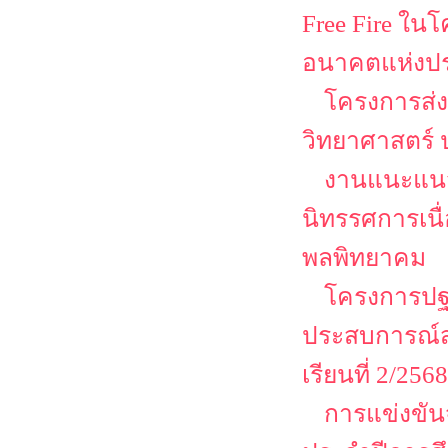
Free Fire ใน
อนาคตแห่งป
โครงการส่ง
วิทยาศาสตร์ 
งานแนะแนว
นิทรรศการเนื
พลพิทยาคม
โครงการปฐม
ประสบการณ์ส
เรียนที่ 2/2568
การแข่งขัน