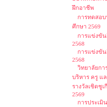
ฝึกอาชีพ
การทดสอบท
ศึกษา 2569
การแข่งขัน
2568
การแข่งขัน
2568
วิทยาลัยกา
บริหาร ครู แ
รางวัลเชิดชูเก
2569
การประเมิน