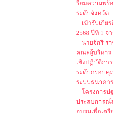
รียมความพร
ระดับจังหวัด
เข้ารับเกีย
2568 ปีที่ 1
นายจักรี ร
คณะผู้บริหาร
เชิงปฏิบัติก
ระดับกรอบคุณ
ระบบธนาคาร
โครงการปฐม
ประสบการณ์ส
อบรมเพื่อเตร