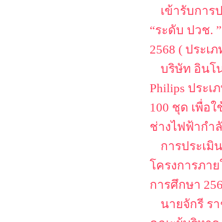
เข้ารับการ
“ระดับ ปวช. 
2568 ( ประเ
บริษัท อิน
Philips ประเ
100 ชุด เพื่
ช่างไฟฟ้ากำล
การประเมิน
โครงการภายใต
การศึกษา 25
นายจักรี ร