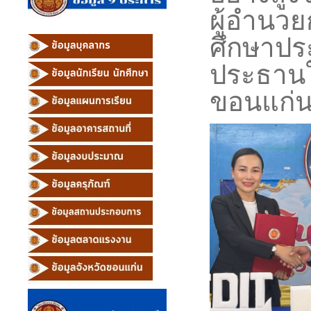
ผู้อำนวย
ศึกษาปร
ประธานใ
ขอนแก่น