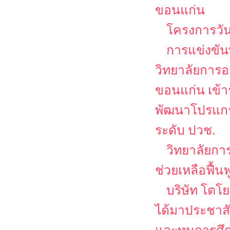
ขอนแก่น
โครงการวัน
การแข่งขัน
วิทยาลัยการอ
ขอนแก่น เข้
พัฒนาโปรแกรม
ระดับ ปวช.
วิทยาลัยกา
ช่วยเหลือฟื้น
บริษัท โตโย
ได้มาประชาส