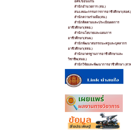
อศจ.ขอนแก่น
สำนักอำนวยการ (สอ.)
สนง.คณะกรรมการการอาชีวศึกษา(สอศ.
สำนักความร่วมมือ(สม.)
สำนักติดตามและประเมิณผลการ
อาชีวศึกษา(สตอ.)
สำนักนโยบายและแผนการ
อาชีวศึกษา(สนผ.)
สำนักพัฒนาสมรรถนะครูและบุคลากร
อาชีวศึกษา(สสอ.)
สำนักมาตรฐานการอาชีวศึกษาและ
วิชาชีพ(สมอ.)
สำนักวิจัยและพัฒนาการอาชีวศึกษา (สวพ