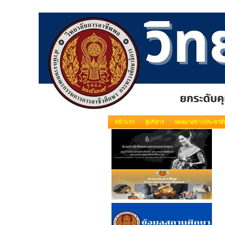
หน้าแรก
ผู้บริหาร
จดหมายข่าวประชาสัม