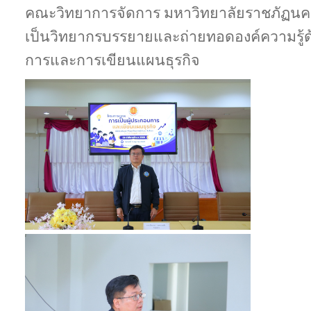
คณะวิทยาการจัดการ มหาวิทยาลัยราชภัฏนครรา
เป็นวิทยากรบรรยายและถ่ายทอดองค์ความรู้ด
การและการเขียนแผนธุรกิจ