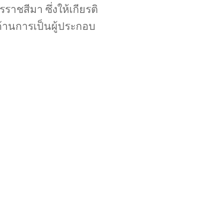
ชสีมา ซึ่งให้เกียรติ
้านการเป็นผู้ประกอบ