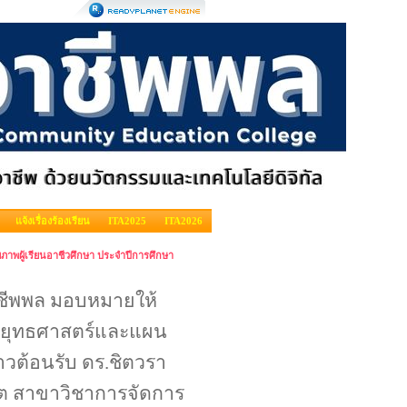
แจ้งเรื่องร้องเรียน
ITA2025
ITA2026
าพผู้เรียนอาชีวศึกษา ประจำปีการศึกษา
รอาชีพพล มอบหมายให้
ายยุทธศาสตร์และแผน
าวต้อนรับ ดร.ชิตวรา
ิต สาขาวิชาการจัดการ