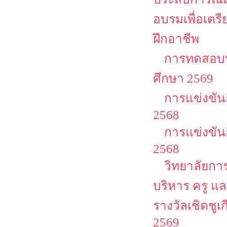
อบรมเพื่อเตร
ฝึกอาชีพ
การทดสอบท
ศึกษา 2569
การแข่งขัน
2568
การแข่งขัน
2568
วิทยาลัยกา
บริหาร ครู แ
รางวัลเชิดชูเก
2569