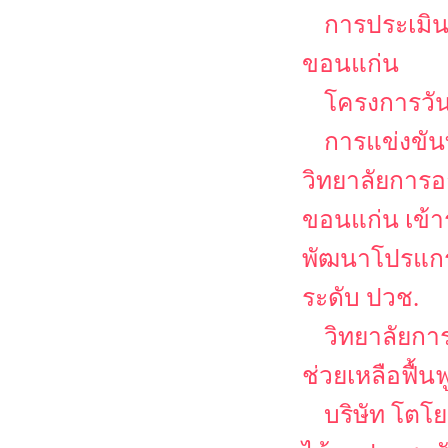
การประเมิน
ขอนแก่น
โครงการวัน
การแข่งขัน
วิทยาลัยการอ
ขอนแก่น เข้
พัฒนาโปรแกรม
ระดับ ปวช.
วิทยาลัยกา
ช่วยเหลือฟื้น
บริษัท โตโย