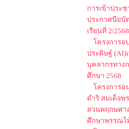
การเข้าประชา
ประกาศนียบัตร
เรียนที่ 2/2568
โครงการอบร
ประดิษฐ์ (AI)
บุคลากรทางก
ศึกษา 2568
โครงการอนุ
ดำริ สมเด็จ
สวนพฤกษศาสต
ศึกษาพรรณไม