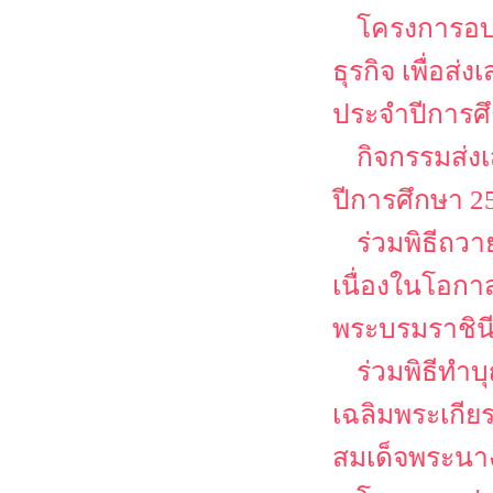
โครงการอบ
ธุรกิจ เพื่อส
ประจำปีการศ
กิจกรรมส่ง
ปีการศึกษา 2
ร่วมพิธีถว
เนื่องในโอก
พระบรมราชิน
ร่วมพิธีทำ
เฉลิมพระเกีย
สมเด็จพระนาง