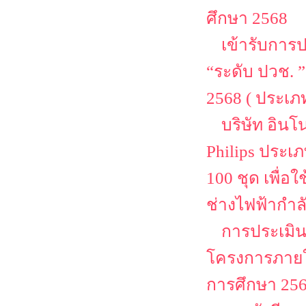
ศึกษา 2568
เข้ารับการ
“ระดับ ปวช. 
2568 ( ประเ
บริษัท อิน
Philips ประเ
100 ชุด เพื่
ช่างไฟฟ้ากำล
การประเมิน
โครงการภายใต
การศึกษา 25