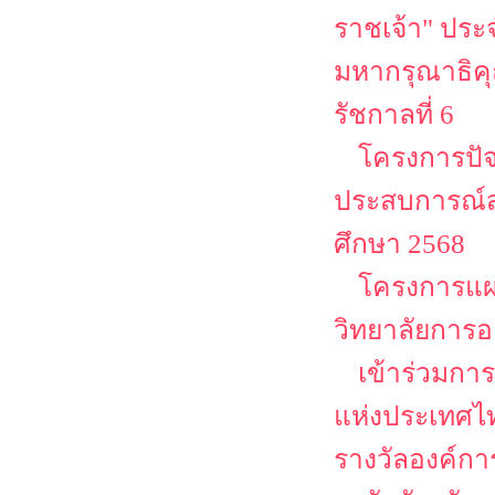
ราชเจ้า" ประจ
มหากรุณาธิคุ
รัชกาลที่ 6
โครงการปัจ
ประสบการณ์ส
ศึกษา 2568
โครงการแผ
วิทยาลัยการอ
เข้าร่วมกา
แห่งประเทศไท
รางวัลองค์ก