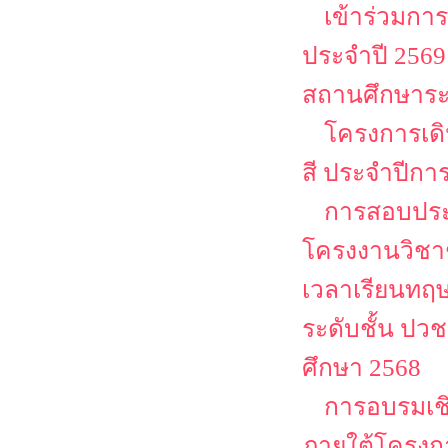
เข้าร่วมก
ประจำปี 25
สถานศึกษาระ
โครงการเด
สี ประจำปีกา
การสอบประ
โครงงานวิชาช
เวลาเรียนทฤษ
ระดับชั้น ปว
ศึกษา 2568
การอบรมเชิ
ภายใต้โครงก