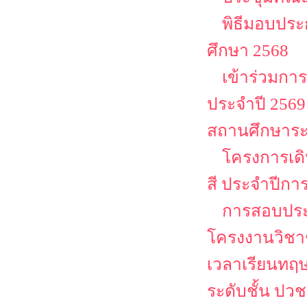
พิธีมอบประ
ศึกษา 2568
เข้าร่วมก
ประจำปี 25
สถานศึกษาระ
โครงการเด
สี ประจำปีกา
การสอบประ
โครงงานวิชาช
เวลาเรียนทฤษ
ระดับชั้น ปว