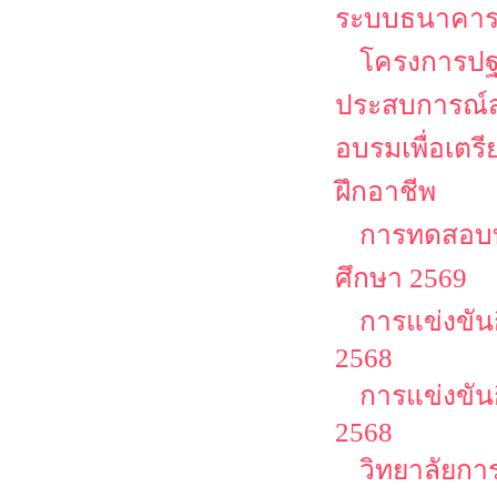
ระบบธนาคาร
โครงการปฐม
ประสบการณ์ส
อบรมเพื่อเตร
ฝึกอาชีพ
การทดสอบท
ศึกษา 2569
การแข่งขัน
2568
การแข่งขัน
2568
วิทยาลัยกา