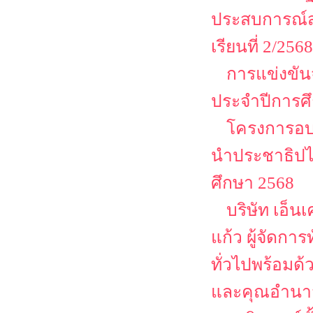
ประสบการณ์ส
เรียนที่ 2/2568
การแข่งขัน
ประจำปีการศ
โครงการอบร
นำประชาธิปไต
ศึกษา 2568
บริษัท เอ็น
แก้ว ผู้จัดก
ทั่วไปพร้อมด้ว
และคุณอำนาจ ค