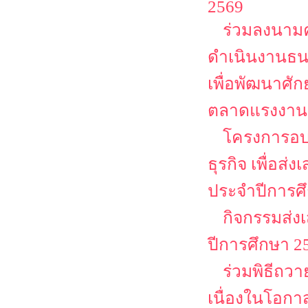
2569
ร่วมลงนามค
ดำเนินงานธน
เพื่อพัฒนาศั
ตลาดแรงงาน
โครงการอบ
ธุรกิจ เพื่อส
ประจำปีการศ
กิจกรรมส่ง
ปีการศึกษา 2
ร่วมพิธีถว
เนื่องในโอก