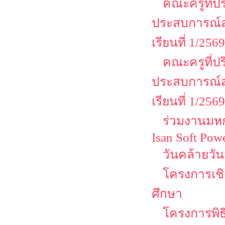
คณะครูที่ป
ประสบการณ์ส
เรียนที่ 1/2569
คณะครูที่ป
ประสบการณ์ส
เรียนที่ 1/2569
ร่วมงานมหกร
Isan Soft Pow
วันคล้ายวั
โครงการเชิด
ศึกษา
โครงการพิธ