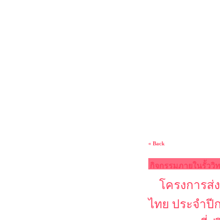
« Back
กิจกรรมภายในรั้ววิ
โครงการส่ง
ไทย ประจำปี