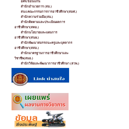
อศจ.ขอนแก่น
สำนักอำนวยการ (สอ.)
สนง.คณะกรรมการการอาชีวศึกษา(สอศ.)
สำนักความร่วมมือ(สม.)
สำนักติดตามและประเมิณผลการ
อาชีวศึกษา(สตอ.)
สำนักนโยบายและแผนการ
อาชีวศึกษา(สนผ.)
สำนักพัฒนาสมรรถนะครูและบุคลากร
อาชีวศึกษา(สสอ.)
สำนักมาตรฐานการอาชีวศึกษาและ
วิชาชีพ(สมอ.)
สำนักวิจัยและพัฒนาการอาชีวศึกษา (สวพ.)